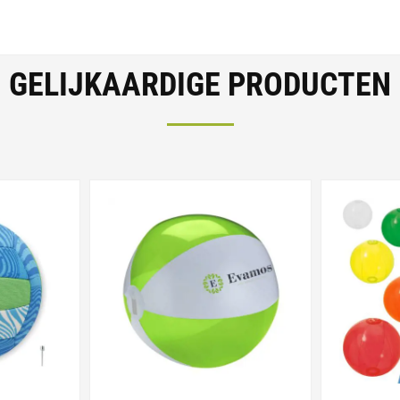
GELIJKAARDIGE PRODUCTEN