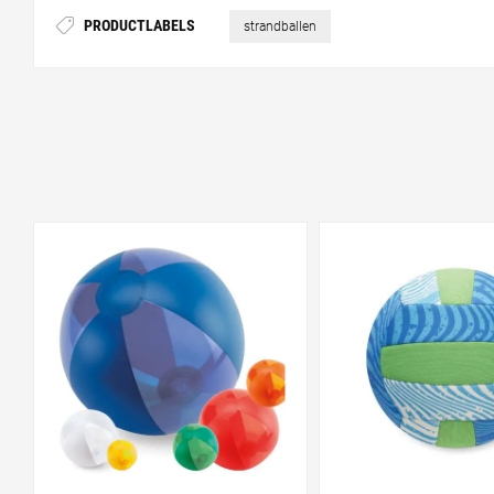
PRODUCTLABELS
strandballen