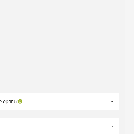
de opdruk