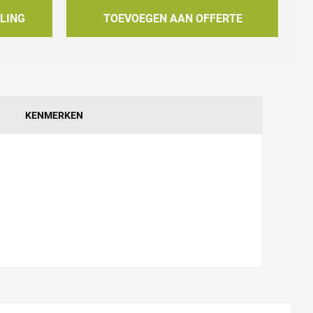
LING
TOEVOEGEN AAN OFFERTE
KENMERKEN