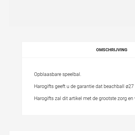
OMSCHRIJVING
Opblaasbare speelbal.
Harogifts geeft u de garantie dat beachball ø2
Harogifts zal dit artikel met de grootste zorg 