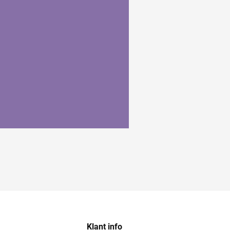
Klant info