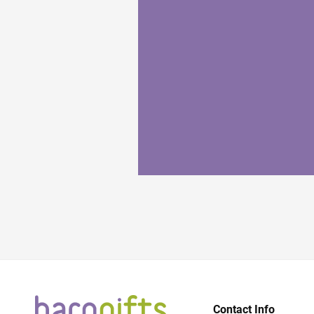
Contact Info