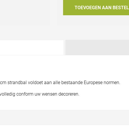
TOEVOEGEN AAN BESTEL
7 cm strandbal voldoet aan alle bestaande Europese normen.
en volledig conform uw wensen decoreren.