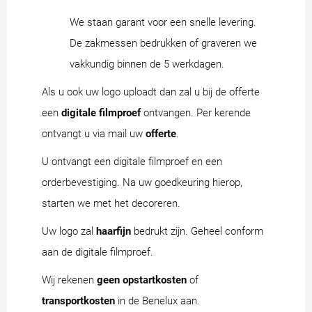
We staan garant voor een snelle levering.
De zakmessen bedrukken of graveren we
vakkundig binnen de 5 werkdagen.
Als u ook uw logo uploadt dan zal u bij de offerte
een
digitale filmproef
ontvangen. Per kerende
ontvangt u via mail uw
offerte
.
U ontvangt een digitale filmproef en een
orderbevestiging. Na uw goedkeuring hierop,
starten we met het decoreren.
Uw logo zal
haarfijn
bedrukt zijn. Geheel conform
aan de digitale filmproef.
Wij rekenen
geen opstartkosten
of
transportkosten
in de Benelux aan.