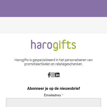
Harogifts is gespecialiseerd in het personaliseren van
promotieartikelen en relatiegeschenken.
Abonneer je op de nieuwsbrief
Emailadres
*