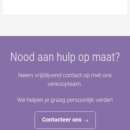
Nood aan hulp op maat?
Neem vrijblijvend contact op met ons
verkoopteam.
We helpen je graag persoonlijk verder!
Contacteer ons