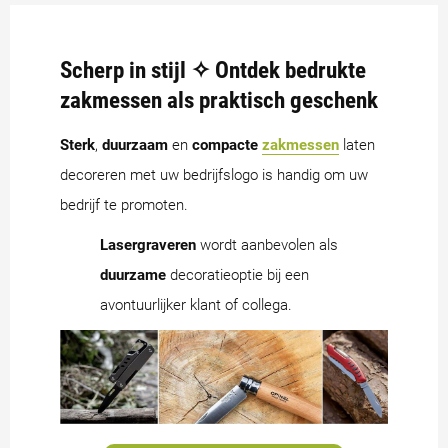
Scherp in stijl ✧ Ontdek bedrukte
zakmessen als praktisch geschenk
Sterk
,
duurzaam
en
compacte
zakmessen
laten
decoreren met uw bedrijfslogo is handig om uw
bedrijf te promoten.
Lasergraveren
wordt aanbevolen als
duurzame
decoratieoptie bij een
avontuurlijker klant of collega.