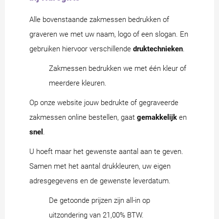
Alle bovenstaande zakmessen bedrukken of
graveren we met uw naam, logo of een slogan. En
gebruiken hiervoor verschillende
druktechnieken
.
Zakmessen bedrukken we met één kleur of
meerdere kleuren.
Op onze website jouw bedrukte of gegraveerde
zakmessen online bestellen, gaat
gemakkelijk
en
snel
.
U hoeft maar het gewenste aantal aan te geven.
Samen met het aantal drukkleuren, uw eigen
adresgegevens en de gewenste leverdatum.
De getoonde prijzen zijn all-in op
uitzondering van 21,00% BTW.