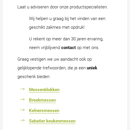
Laat u adviseren door onze productspecialisten.
Wij helpen u graag bij het vinden van een
geschikt zakmes met opdruk!
U rekent op meer dan 30 jaren ervaring,
neem vrijblijvend
contact
op met ons.
Graag vestigen we uw aandacht ook op
gelijklopende trefwoorden, die je een
uniek
geschenk bieden:
Messenblokken
Breekmessen
Kelnersmessen
Sabatier keukenmessen