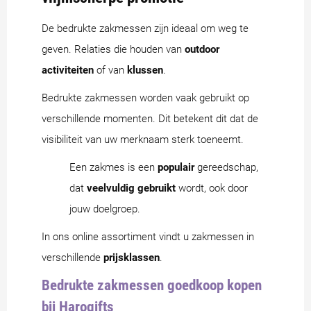
De bedrukte zakmessen zijn ideaal om weg te
geven. Relaties die houden van
outdoor
activiteiten
of van
klussen
.
Bedrukte zakmessen worden vaak gebruikt op
verschillende momenten. Dit betekent dit dat de
visibiliteit van uw merknaam sterk toeneemt.
Een zakmes is een
populair
gereedschap,
dat
veelvuldig gebruikt
wordt, ook door
jouw doelgroep.
In ons online assortiment vindt u zakmessen in
verschillende
prijsklassen
.
Bedrukte zakmessen goedkoop kopen
bij Harogifts