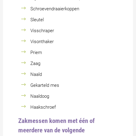
Schroevendraaierkoppen
Sleutel
Visschraper
Visonthaker
Priem
Zaag
Naald
Gekarteld mes
Naaldoog
Haakschroef
Zakmessen komen met één of
meerdere van de volgende