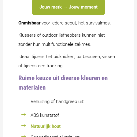
Jouw merk → Jouw moment
Onmisbaar
voor iedere scout, het survivalmes.
Klussers of outdoor liefhebbers kunnen niet
zonder hun multifunctionele zakmes.
Ideaal tijdens het picknicken, barbecueën, vissen
of tijdens een tracking.
Ruime keuze uit diverse kleuren en
materialen
Behuizing of handgreep uit:
ABS kunststof
Natuurlijk hout