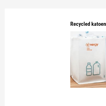
Recycled katoen