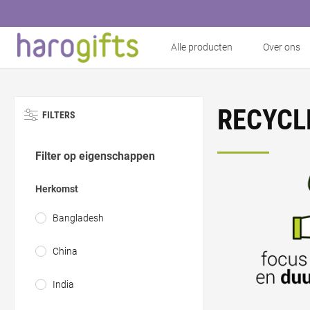
Alle producten
Over ons
RECYCL
FILTERS
Filter op eigenschappen
Herkomst
Bangladesh
China
India