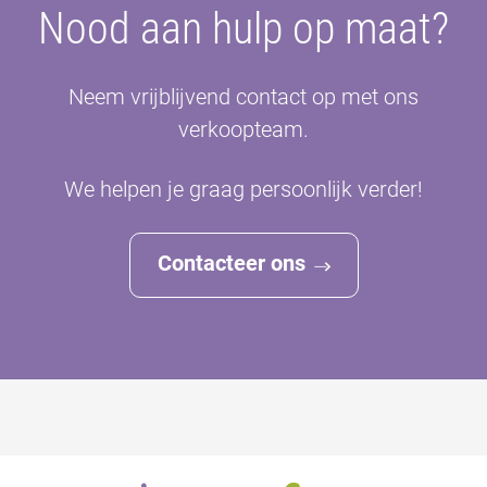
Nood aan hulp op maat?
Neem vrijblijvend contact op met ons
verkoopteam.
We helpen je graag persoonlijk verder!
Contacteer ons