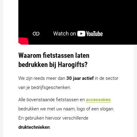
Waarom fietstassen laten
bedrukken bij Harogifts?
We zijn reeds meer dan
30 jaar actief
in de sector
van je bedrijfsgeschenken.
Alle bovenstaande fietstassen en
accessoires
bedrukken we met uw naam, logo of een slogan.
En gebruiken hiervoor verschillende
druktechnieken
: