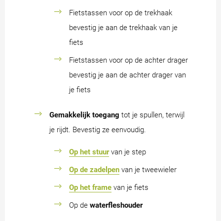
Fietstassen voor op de trekhaak
bevestig je aan de trekhaak van je
fiets
Fietstassen voor op de achter drager
bevestig je aan de achter drager van
je fiets
Gemakkelijk toegang
tot je spullen, terwijl
je rijdt. Bevestig ze eenvoudig.
Op het stuur
van je step
Op de zadelpen
van je tweewieler
Op het frame
van je fiets
Op de
waterfleshouder