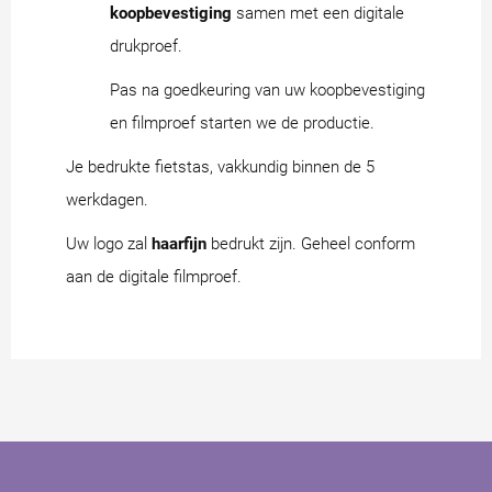
koopbevestiging
samen met een digitale
drukproef.
Pas na goedkeuring van uw koopbevestiging
en filmproef starten we de productie.
Je bedrukte fietstas, vakkundig binnen de 5
werkdagen.
Uw logo zal
haarfijn
bedrukt zijn. Geheel conform
aan de digitale filmproef.