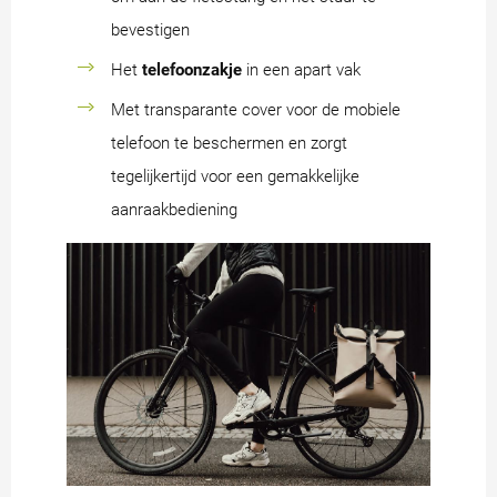
bevestigen
Het
telefoonzakje
in een apart vak
Met transparante cover voor de mobiele
telefoon te beschermen en zorgt
tegelijkertijd voor een gemakkelijke
aanraakbediening