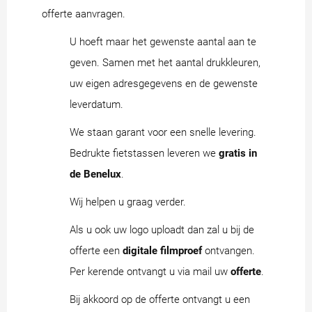
offerte aanvragen.
U hoeft maar het gewenste aantal aan te
geven. Samen met het aantal drukkleuren,
uw eigen adresgegevens en de gewenste
leverdatum.
We staan garant voor een snelle levering.
Bedrukte fietstassen leveren we
gratis in
de Benelux
.
Wij helpen u graag verder.
Als u ook uw logo uploadt dan zal u bij de
offerte een
digitale filmproef
ontvangen.
Per kerende ontvangt u via mail uw
offerte
.
Bij akkoord op de offerte ontvangt u een