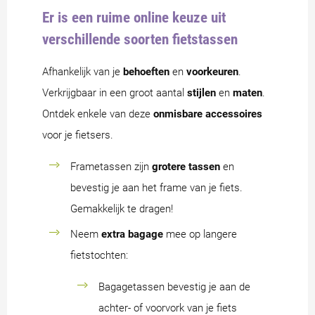
Er is een ruime online keuze uit
verschillende soorten fietstassen
Afhankelijk van je
behoeften
en
voorkeuren
.
Verkrijgbaar in een groot aantal
stijlen
en
maten
.
Ontdek enkele van deze
onmisbare accessoires
voor je fietsers.
Frametassen zijn
grotere tassen
en
bevestig je aan het frame van je fiets.
Gemakkelijk te dragen!
Neem
extra bagage
mee op langere
fietstochten:
Bagagetassen bevestig je aan de
achter- of voorvork van je fiets