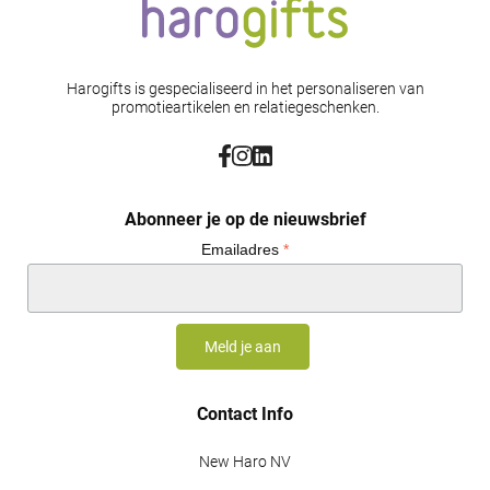
Harogifts is gespecialiseerd in het personaliseren van
promotieartikelen en relatiegeschenken.
Abonneer je op de nieuwsbrief
Emailadres
*
Contact Info
New Haro NV