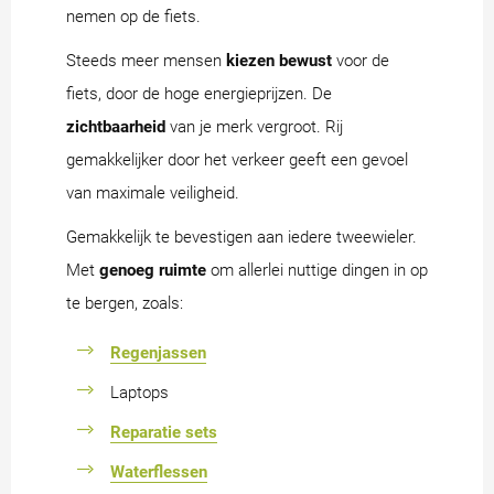
nemen op de fiets.
Steeds meer mensen
kiezen bewust
voor de
fiets, door de hoge energieprijzen. De
zichtbaarheid
van je merk vergroot. Rij
gemakkelijker door het verkeer geeft een gevoel
van maximale veiligheid.
Gemakkelijk te bevestigen aan iedere tweewieler.
Met
genoeg ruimte
om allerlei nuttige dingen in op
te bergen, zoals:
Regenjassen
Laptops
Reparatie sets
Waterflessen