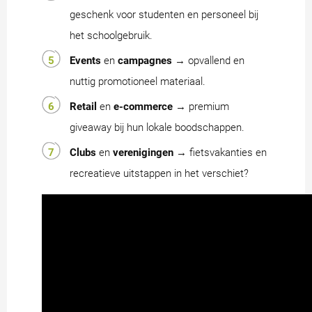
geschenk voor studenten en personeel bij
het schoolgebruik.
Events
en
campagnes
→ opvallend en
nuttig promotioneel materiaal.
Retail
en
e-commerce
→ premium
giveaway bij hun lokale boodschappen.
Clubs
en
verenigingen
→ fietsvakanties en
recreatieve uitstappen in het verschiet?