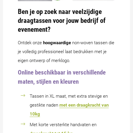
Ben je op zoek naar veelzijdige
draagtassen voor jouw bedrijf of
evenement?
Ontdek onze
hoogwaardige
non-woven tassen die
je volledig professioneel laat bedrukken met je
eigen ontwerp of merklogo.
Online beschikbaar in verschillende
maten, stijlen en kleuren
Tassen in XL maat, met extra stevige en
gestikte naden
met een draagkracht van
10kg
Met korte versterkte handvaten en