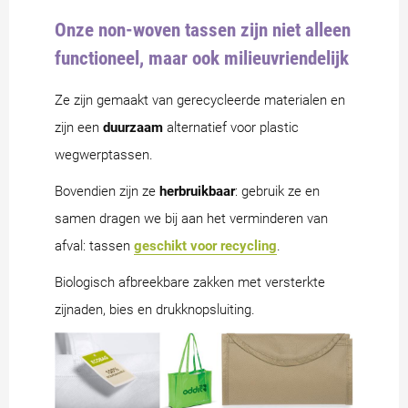
Onze non-woven tassen zijn niet alleen
functioneel, maar ook milieuvriendelijk
Ze zijn gemaakt van gerecycleerde materialen en
zijn een
duurzaam
alternatief voor plastic
wegwerptassen.
Bovendien zijn ze
herbruikbaar
: gebruik ze en
samen dragen we bij aan het verminderen van
afval: tassen
geschikt voor recycling
.
Biologisch afbreekbare zakken met versterkte
zijnaden, bies en drukknopsluiting.