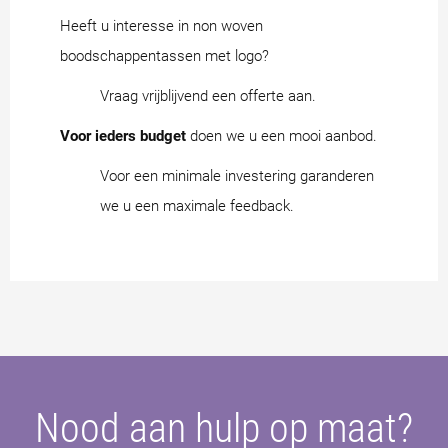
Heeft u interesse in non woven
boodschappentassen met logo?
Vraag vrijblijvend een offerte aan.
Voor ieders budget
doen we u een mooi aanbod.
Voor een minimale investering garanderen
we u een maximale feedback.
Nood aan hulp op maat?