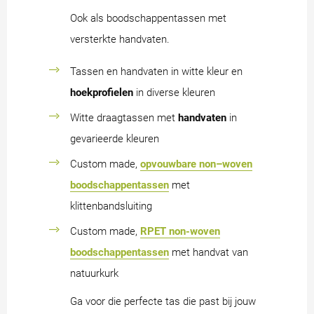
Ook als boodschappentassen met
versterkte handvaten.
Tassen en handvaten in witte kleur en
hoekprofielen
in diverse kleuren
Witte draagtassen met
handvaten
in
gevarieerde kleuren
Custom made,
opvouwbare non–woven
boodschappentassen
met
klittenbandsluiting
Custom made,
RPET non-woven
boodschappentassen
met handvat van
natuurkurk
Ga voor die perfecte tas die past bij jouw