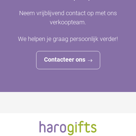
Neem vrijblijvend contact op met ons
verkoopteam.
We helpen je graag persoonlijk verder!
Contacteer ons