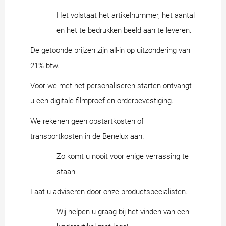
Het volstaat het artikelnummer, het aantal
en het te bedrukken beeld aan te leveren.
De getoonde prijzen zijn all-in op uitzondering van
21% btw.
Voor we met het personaliseren starten ontvangt
u een digitale filmproef en orderbevestiging.
We rekenen geen opstartkosten of
transportkosten in de Benelux aan.
Zo komt u nooit voor enige verrassing te
staan.
Laat u adviseren door onze productspecialisten.
Wij helpen u graag bij het vinden van een