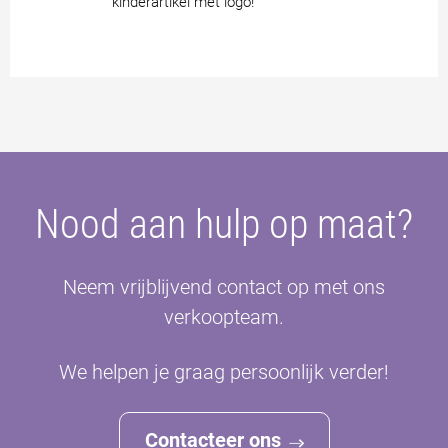
kinderartikel met logo!
Nood aan hulp op maat?
Neem vrijblijvend contact op met ons
verkoopteam.
We helpen je graag persoonlijk verder!
Contacteer ons