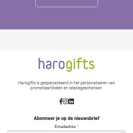
Harogifts is gespecialiseerd in het personaliseren van
promotieartikelen en relatiegeschenken.
Abonneer je op de nieuwsbrief
Emailadres
*