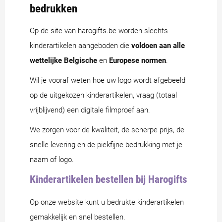
bedrukken
Op de site van harogifts.be worden slechts
kinderartikelen aangeboden die
voldoen aan alle
wettelijke Belgische
en
Europese normen
.
Wil je vooraf weten hoe uw logo wordt afgebeeld
op de uitgekozen kinderartikelen, vraag (totaal
vrijblijvend) een digitale filmproef aan.
We zorgen voor de kwaliteit, de scherpe prijs, de
snelle levering en de piekfijne bedrukking met je
naam of logo.
Kinderartikelen bestellen bij Harogifts
Op onze website kunt u bedrukte kinderartikelen
gemakkelijk en snel bestellen.