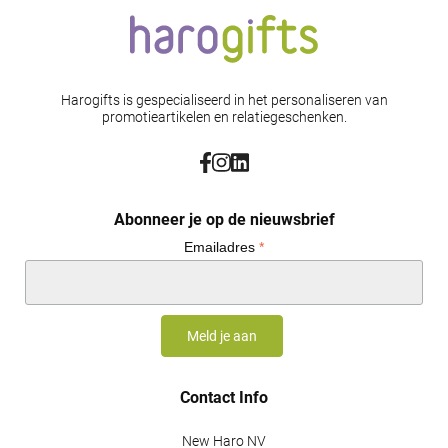
Harogifts is gespecialiseerd in het personaliseren van
promotieartikelen en relatiegeschenken.
Abonneer je op de nieuwsbrief
Emailadres
*
Contact Info
New Haro NV