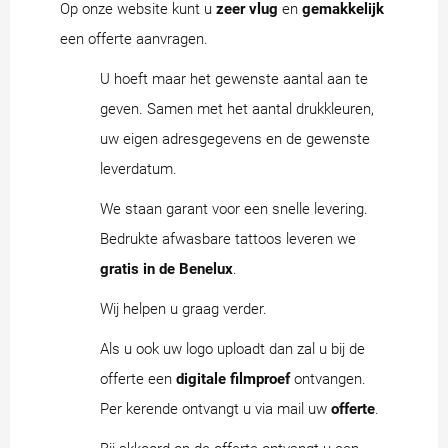
Op onze website kunt u
zeer vlug
en
gemakkelijk
een offerte aanvragen.
U hoeft maar het gewenste aantal aan te
geven. Samen met het aantal drukkleuren,
uw eigen adresgegevens en de gewenste
leverdatum.
We staan garant voor een snelle levering.
Bedrukte afwasbare tattoos leveren we
gratis in de Benelux
.
Wij helpen u graag verder.
Als u ook uw logo uploadt dan zal u bij de
offerte een
digitale filmproef
ontvangen.
Per kerende ontvangt u via mail uw
offerte
.