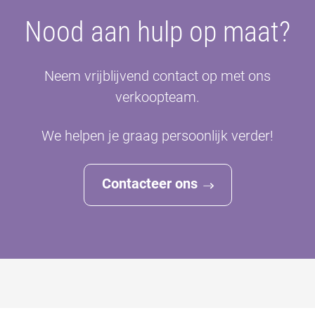
Nood aan hulp op maat?
Neem vrijblijvend contact op met ons
verkoopteam.
We helpen je graag persoonlijk verder!
Contacteer ons