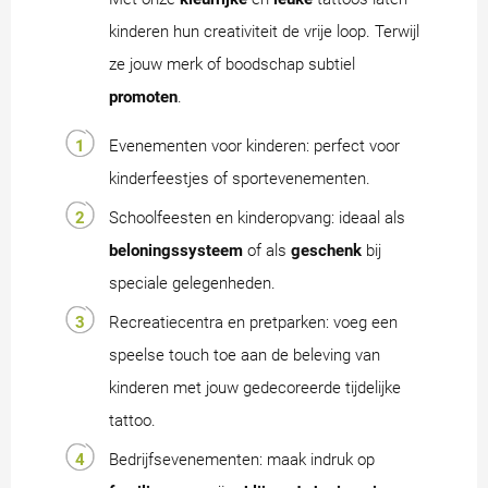
kinderen hun creativiteit de vrije loop. Terwijl
ze jouw merk of boodschap subtiel
promoten
.
Evenementen voor kinderen: perfect voor
kinderfeestjes of sportevenementen.
Schoolfeesten en kinderopvang: ideaal als
beloningssysteem
of als
geschenk
bij
speciale gelegenheden.
Recreatiecentra en pretparken: voeg een
speelse touch toe aan de beleving van
kinderen met jouw gedecoreerde tijdelijke
tattoo.
Bedrijfsevenementen: maak indruk op