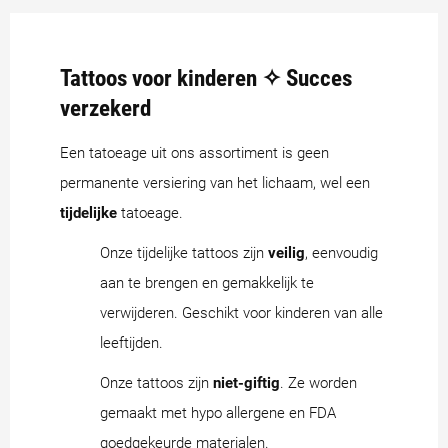
Tattoos voor kinderen ✧ Succes
verzekerd
Een tatoeage uit ons assortiment is geen
permanente versiering van het lichaam, wel een
tijdelijke
tatoeage.
Onze tijdelijke tattoos zijn
veilig
, eenvoudig
aan te brengen en gemakkelijk te
verwijderen. Geschikt voor kinderen van alle
leeftijden.
Onze tattoos zijn
niet-giftig
. Ze worden
gemaakt met hypo allergene en FDA
goedgekeurde materialen.