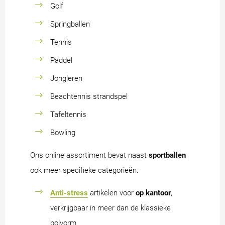
Golf
Springballen
Tennis
Paddel
Jongleren
Beachtennis strandspel
Tafeltennis
Bowling
Ons online assortiment bevat naast
sportballen
ook meer specifieke categorieën:
Anti-stress
artikelen voor
op kantoor
,
verkrijgbaar in meer dan de klassieke
bolvorm