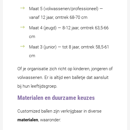
Maat 5 (volwassenen/professioneel) —
vanaf 12 jaar, omtrek 68-70 cm
Maat 4 (jeugd) — 8-12 jaar, omtrek 63,5-66
cm
Maat 3 (junior) — tot 8 jaar, omtrek 58,5-61
cm
Of je organisatie zich richt op kinderen, jongeren of
volwassenen. Er is altijd een balletje dat aansluit
bij hun leeftijdsgroep.
Materialen en duurzame keuzes
Customized ballen zijn verkrijgbaar in diverse
materialen
, waaronder: