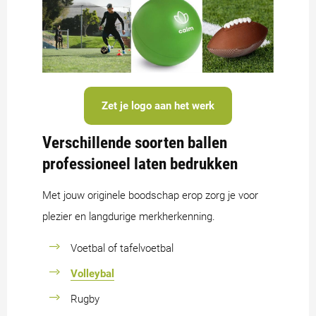
Zet je logo aan het werk
Verschillende soorten ballen
professioneel laten bedrukken
Met jouw originele boodschap erop zorg je voor
plezier en langdurige merkherkenning.
Voetbal of tafelvoetbal
Volleybal
Rugby