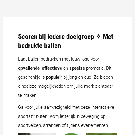
Scoren bij iedere doelgroep ✧ Met
bedrukte ballen
Laat ballen bedrukken met jouw logo voor
opvallende
,
effectieve
en
speelse
promotie. Dit
geschenkje is
populair
bij jong en oud. Ze bieden
eindeloze mogelijkheden om jullie merk zichtbaar
te maken.
Ga voor jullie aanwezigheid met deze interactieve
sportattributen. Kom letterlijk in beweging op
sportvelden, stranden of tijdens evenementen.