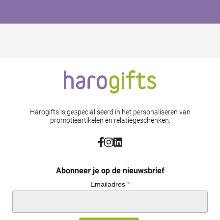
Harogifts is gespecialiseerd in het personaliseren van
promotieartikelen en relatiegeschenken.
Abonneer je op de nieuwsbrief
Emailadres
*