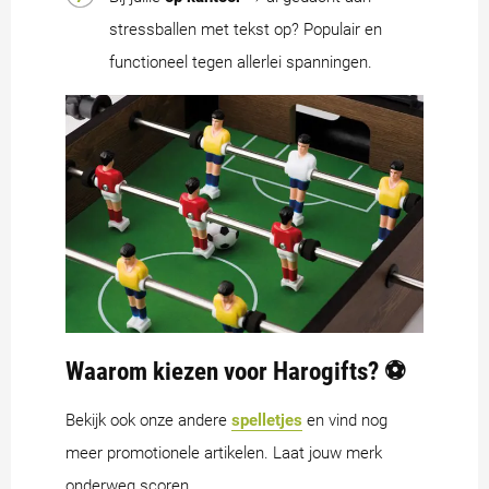
stressballen met tekst op? Populair en
functioneel tegen allerlei spanningen.
Waarom kiezen voor Harogifts? ⚽
Bekijk ook onze andere
spelletjes
en vind nog
meer promotionele artikelen. Laat jouw merk
onderweg scoren.