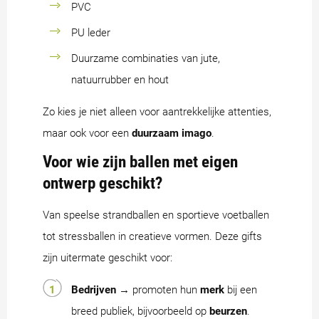
PVC
PU leder
Duurzame combinaties van jute,
natuurrubber en hout
Zo kies je niet alleen voor aantrekkelijke attenties,
maar ook voor een
duurzaam imago
.
Voor wie zijn ballen met eigen
ontwerp geschikt?
Van speelse strandballen en sportieve voetballen
tot stressballen in creatieve vormen. Deze gifts
zijn uitermate geschikt voor:
Bedrijven
→ promoten hun
merk
bij een
breed publiek, bijvoorbeeld op
beurzen
.