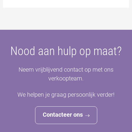
Nood aan hulp op maat?
Neem vrijblijvend contact op met ons
verkoopteam.
We helpen je graag persoonlijk verder!
Contacteer ons