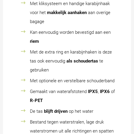
Met kliksysteem en handige karabijnhaak
voor het
makkelijk aanhaken
aan overige
bagage
Kan eenvoudig worden bevestigd aan een
riem
Met de extra ring en karabijnhaken is deze
tas ook eenvoudig
als schoudertas
te
gebruiken
Met optionele en verstelbare schouderband
Gemaakt van waterafstotend
IPX5
,
IPX6
of
R-PET
De tas
blijft drijven
op het water
Bestand tegen waterstralen, lage druk
waterstromen uit alle richtingen en spatten