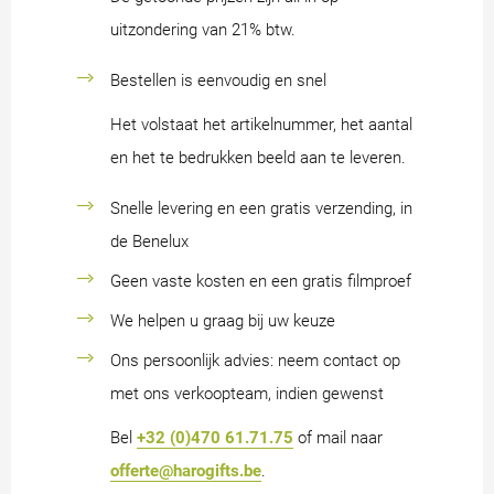
uitzondering van 21% btw.
Bestellen is eenvoudig en snel
Het volstaat het artikelnummer, het aantal
en het te bedrukken beeld aan te leveren.
Snelle levering en een gratis verzending, in
de Benelux
Geen vaste kosten en een gratis filmproef
We helpen u graag bij uw keuze
Ons persoonlijk advies: neem contact op
met ons verkoopteam, indien gewenst
Bel
+32 (0)470 61.71.75
of mail naar
offerte@harogifts.be
.