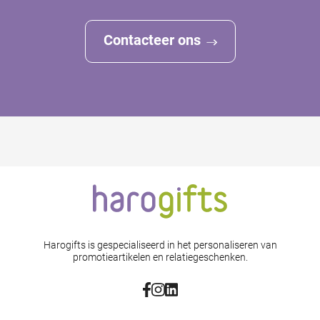
Contacteer ons
Harogifts is gespecialiseerd in het personaliseren van
promotieartikelen en relatiegeschenken.