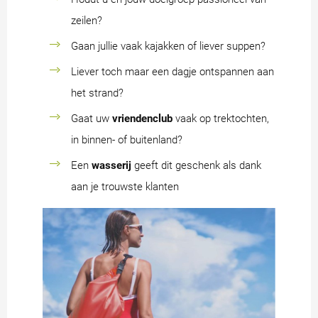
zeilen?
Gaan jullie vaak kajakken of liever suppen?
Liever toch maar een dagje ontspannen aan
het strand?
Gaat uw
vriendenclub
vaak op trektochten,
in binnen- of buitenland?
Een
wasserij
geeft dit geschenk als dank
aan je trouwste klanten