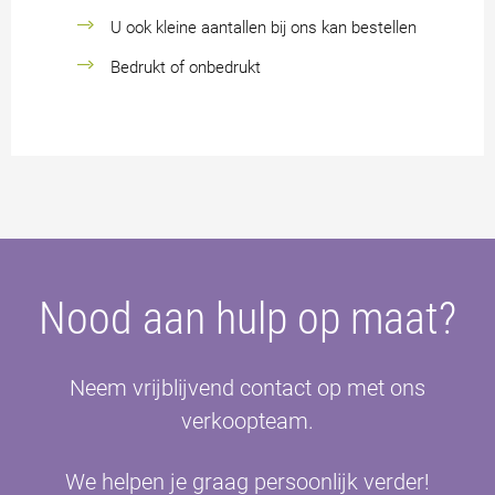
U ook kleine aantallen bij ons kan bestellen
Bedrukt of onbedrukt
Nood aan hulp op maat?
Neem vrijblijvend contact op met ons
verkoopteam.
We helpen je graag persoonlijk verder!