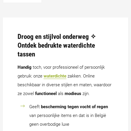
Droog en stijlvol onderweg ✧
Ontdek bedrukte waterdichte
tassen
Handig
toch, voor professioneel of persoonlijk
gebruik: onze
waterdichte
zakken. Online
beschikbaar in diverse stijlen en maten, waardoor
ze zowel
functioneel
als
modieus
zijn.
Geeft
bescherming tegen vocht of regen
van persoonlijke items en dat is in België
geen overbodige luxe