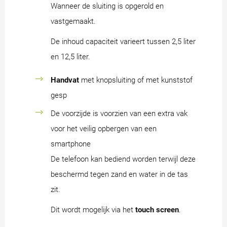
Wanneer de sluiting is opgerold en
vastgemaakt.
De inhoud capaciteit varieert tussen 2,5 liter
en 12,5 liter.
Handvat
met knopsluiting of met kunststof
gesp
De voorzijde is voorzien van een extra vak
voor het veilig opbergen van een
smartphone
De telefoon kan bediend worden terwijl deze
beschermd tegen zand en water in de tas
zit.
Dit wordt mogelijk via het
touch
screen
.