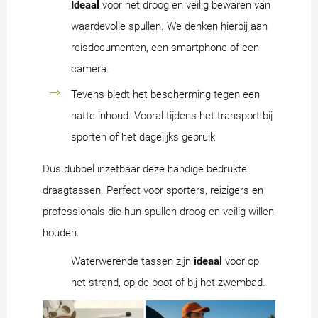
Ideaal
voor het droog en veilig bewaren van
waardevolle spullen. We denken hierbij aan
reisdocumenten, een smartphone of een
camera.
Tevens biedt het bescherming tegen een
natte inhoud. Vooral tijdens het transport bij
sporten of het dagelijks gebruik
Dus dubbel inzetbaar deze handige bedrukte
draagtassen. Perfect voor sporters, reizigers en
professionals die hun spullen droog en veilig willen
houden.
Waterwerende tassen zijn
ideaal
voor op
het strand, op de boot of bij het zwembad.