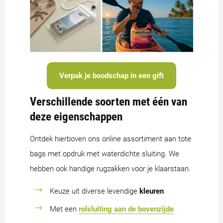
Verpak je boodschap in een gift
Verschillende soorten met één van
deze eigenschappen
Ontdek hierboven ons online assortiment aan tote
bags met opdruk met waterdichte sluiting. We
hebben ook handige rugzakken voor je klaarstaan.
Keuze uit diverse levendige
kleuren
Met een
rolsluiting aan de bovenzijde