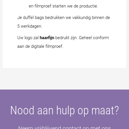
en filmproef starten we de productie.
Je duffel bags bedrukken we vakkundig binnen de
5 werkdagen.
Uw logo zal
haarfijn
bedrukt zijn. Geheel conform
aan de digitale filmproef.
Nood aan hulp op maat?
Neem vrijblijvend contact op met ons