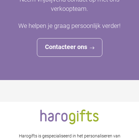
verkoopteam.
We helpen je graag persoonlijk verder!
Contacteer ons
Harogifts is gespecialiseerd in het personaliseren van