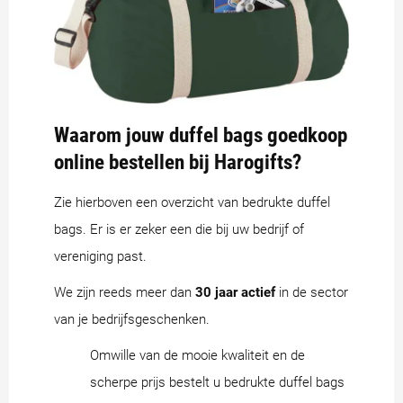
Waarom jouw duffel bags goedkoop
online bestellen bij Harogifts?
Zie hierboven een overzicht van bedrukte duffel
bags. Er is er zeker een die bij uw bedrijf of
vereniging past.
We zijn reeds meer dan
30 jaar actief
in de sector
van je bedrijfsgeschenken.
Omwille van de mooie kwaliteit en de
scherpe prijs bestelt u bedrukte duffel bags