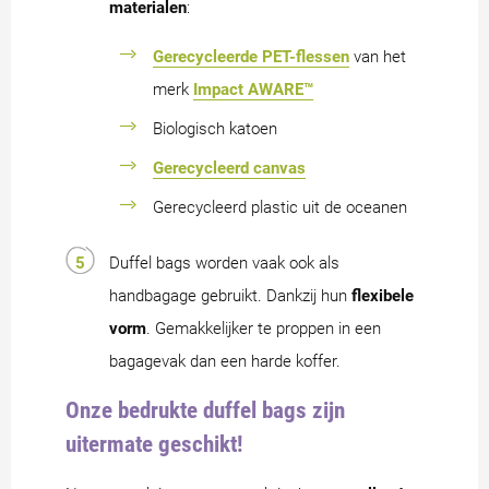
materialen
:
Gerecycleerde PET-flessen
van het
merk
Impact AWARE™
Biologisch katoen
Gerecycleerd canvas
Gerecycleerd plastic uit de oceanen
Duffel bags worden vaak ook als
handbagage gebruikt. Dankzij hun
flexibele
vorm
. Gemakkelijker te proppen in een
bagagevak dan een harde koffer.
Onze bedrukte duffel bags zijn
uitermate geschikt!