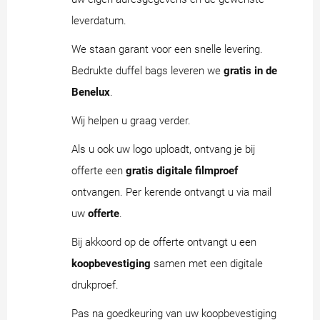
leverdatum.
We staan garant voor een snelle levering.
Bedrukte duffel bags leveren we
gratis in de
Benelux
.
Wij helpen u graag verder.
Als u ook uw logo uploadt, ontvang je bij
offerte een
gratis digitale filmproef
ontvangen. Per kerende ontvangt u via mail
uw
offerte
.
Bij akkoord op de offerte ontvangt u een
koopbevestiging
samen met een digitale
drukproef.
Pas na goedkeuring van uw koopbevestiging