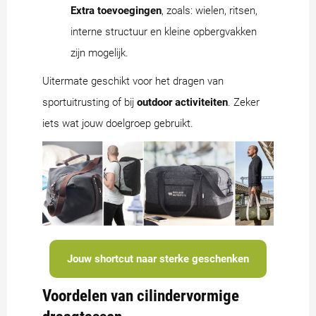
Extra toevoegingen
, zoals: wielen, ritsen,
interne structuur en kleine opbergvakken
zijn mogelijk.
Uitermate geschikt voor het dragen van
sportuitrusting of bij
outdoor activiteiten
. Zeker
iets wat jouw doelgroep gebruikt.
Jouw shortcut naar sterke geschenken
Voordelen van cilindervormige