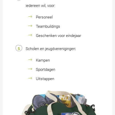
iedereen wil, voor:
Personeel
Teambuildings
Geschenken voor eindejaar
Scholen en jeugdverenigingen:
Kampen
Sportdagen
Uitstappen