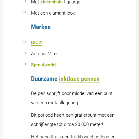
Met
ziekenhuis
figuurtje
Met een diamant look
Merken
BIC®
Antonio Miró
Sproutworld
Duurzame
inktloze pennen
De pen schrijft door middel van een punt
van een metaallegering.
Dit potlood heeft een grafietpunt met een
schrijflengte tot circa 20.000 meter!
Het schrijft als een traditioneel potlood en