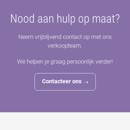
Nood aan hulp op maat?
Neem vrijblijvend contact op met ons
verkoopteam.
We helpen je graag persoonlijk verder!
Contacteer ons