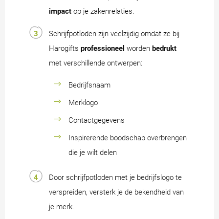
impact
op je zakenrelaties.
Schrijfpotloden zijn veelzijdig omdat ze bij
Harogifts
professioneel
worden
bedrukt
met verschillende ontwerpen:
Bedrijfsnaam
Merklogo
Contactgegevens
Inspirerende boodschap overbrengen
die je wilt delen
Door schrijfpotloden met je bedrijfslogo te
verspreiden, versterk je de bekendheid van
je merk.