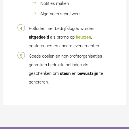
Notities maken
Algemeen schrijfwerk
Potloden met bedrijfslogo's worden
uitgedeeld
als promo op
beurzen
,
conferenties en andere evenementen.
Goede doelen en non-profitorganisaties
gebruiken bedrukte potloden als
geschenken om
steun
en
bewustzijn
te
genereren.