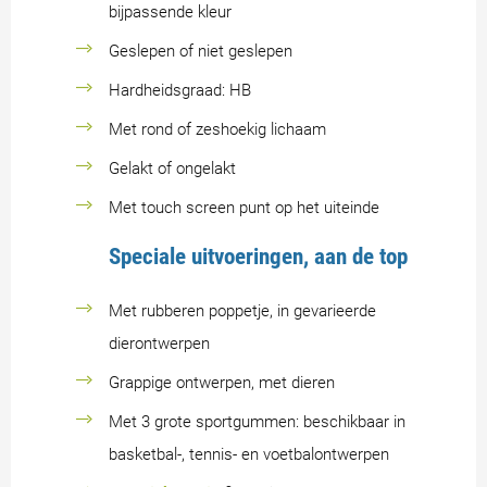
bijpassende kleur
Geslepen of niet geslepen
Hardheidsgraad: HB
Met rond of zeshoekig lichaam
Gelakt of ongelakt
Met touch screen punt op het uiteinde
Speciale uitvoeringen, aan de top
Met rubberen poppetje, in gevarieerde
dierontwerpen
Grappige ontwerpen, met dieren
Met 3 grote sportgummen: beschikbaar in
basketbal-, tennis- en voetbalontwerpen