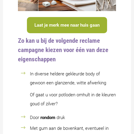
Laat je merk mee naar huis gaan
Zo kan u bij de volgende reclame
campagne kiezen voor één van deze
eigenschappen
In diverse heldere gekleurde body of
gewoon een glanzende, witte afwerking
Of gaat u voor potloden omhult in de kleuren
goud of zilver?
Door
rondom
druk
Met gum aan de bovenkant, eventueel in