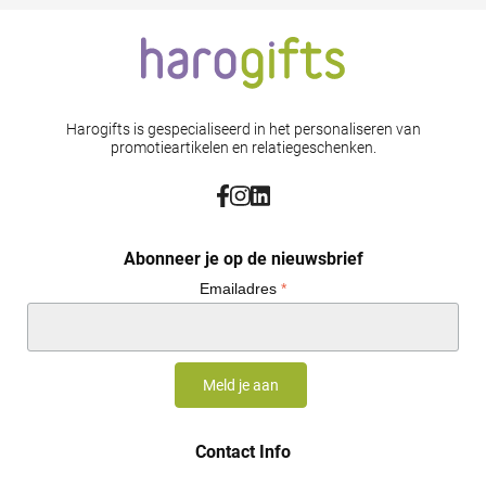
Harogifts is gespecialiseerd in het personaliseren van
promotieartikelen en relatiegeschenken.
Abonneer je op de nieuwsbrief
Emailadres
*
Contact Info