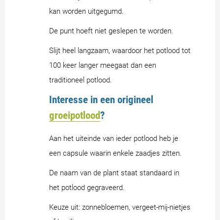
kan worden uitgegumd.
De punt hoeft niet geslepen te worden.
Slijt heel langzaam, waardoor het potlood tot
100 keer langer meegaat dan een
traditioneel potlood.
Interesse in een origineel
groeipotlood
?
Aan het uiteinde van ieder potlood heb je
een capsule waarin enkele zaadjes zitten.
De naam van de plant staat standaard in
het potlood gegraveerd.
Keuze uit: zonnebloemen, vergeet-mij-nietjes