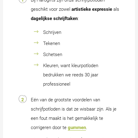
geschikt voor zowel
artistieke expressie
als
dagelijkse schrijftaken
:
Schrijven
Tekenen
Schetsen
Kleuren, want kleurpotloden
bedrukken we reeds 30 jaar
professioneel
Eén van de grootste voordelen van
schrijfpotloden is dat ze wisbaar zijn. Als je
een fout maakt is het gemakkelijk te
corrigeren door te
gummen
.