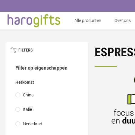
Alle producten
Over ons
ESPRES
FILTERS
Filter op eigenschappen
Herkomst
China
Italië
Nederland