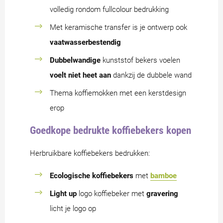
volledig rondom fullcolour bedrukking
Met keramische transfer is je ontwerp ook
vaatwasserbestendig
Dubbelwandige
kunststof bekers voelen
voelt niet heet aan
dankzij de dubbele wand
Thema koffiemokken met een kerstdesign
erop
Goedkope bedrukte koffiebekers kopen
Herbruikbare koffiebekers bedrukken:
Ecologische koffiebekers
met
bamboe
Light up
logo koffiebeker met
gravering
licht je logo op