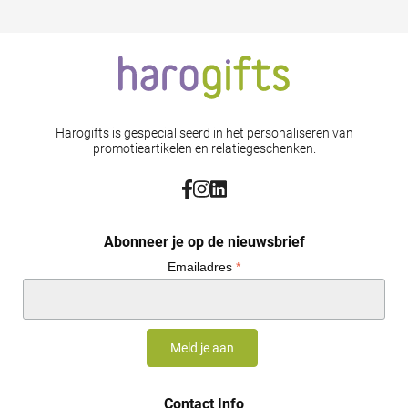
Harogifts is gespecialiseerd in het personaliseren van
promotieartikelen en relatiegeschenken.
Abonneer je op de nieuwsbrief
Emailadres
*
Contact Info