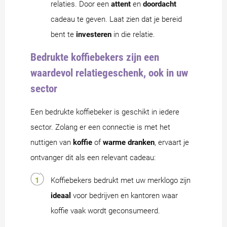
relaties. Door een
attent
en
doordacht
cadeau te geven. Laat zien dat je bereid
bent te
investeren
in die relatie.
Bedrukte koffiebekers zijn een
waardevol relatiegeschenk, ook in uw
sector
Een bedrukte koffiebeker is geschikt in iedere
sector. Zolang er een connectie is met het
nuttigen van
koffie
of
warme dranken
, ervaart je
ontvanger dit als een relevant cadeau:
Koffiebekers bedrukt met uw merklogo zijn
ideaal
voor bedrijven en kantoren waar
koffie vaak wordt geconsumeerd.