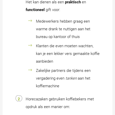
Het kan dienen als een
praktisch
en
functioneel
gift voor:
Medewerkers hebben graag een
warme drank te nuttigen aan het
bureau op kantoor of thuis
Klanten die even moeten wachten,
kan je een lekker vers gemaakte koffie
aanbieden
Zakelijke partners die tijdens een
vergadering even
tanken
aan het
koffiemachine
Horecazaken gebruiken koffiebekers met
opdruk als een manier om: