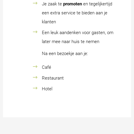
Je zaak te
promoten
en tegelijkertijd
een extra service te bieden aan je
klanten
Een leuk aandenken voor gasten, om
later mee naar huis te nemen
Na een bezoekje aan je:
Café
Restaurant
Hotel