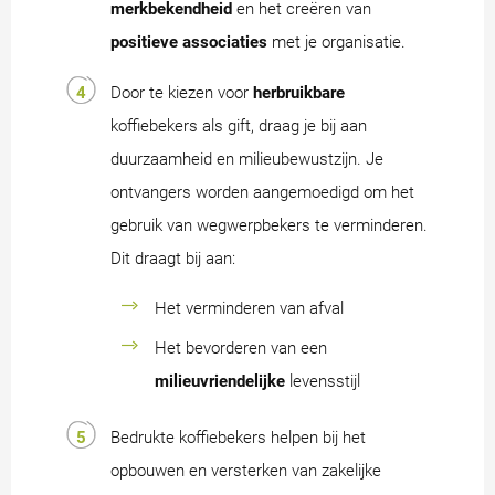
merkbekendheid
en het creëren van
positieve associaties
met je organisatie.
Door te kiezen voor
herbruikbare
koffiebekers als gift, draag je bij aan
duurzaamheid en milieubewustzijn. Je
ontvangers worden aangemoedigd om het
gebruik van wegwerpbekers te verminderen.
Dit draagt bij aan:
Het verminderen van afval
Het bevorderen van een
milieuvriendelijke
levensstijl
Bedrukte koffiebekers helpen bij het
opbouwen en versterken van zakelijke