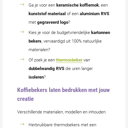
Ga je voor een
keramische koffiemok
, een
kunststof materiaal
of een
aluminium RVS
met
gegraveerd logo
?
Kies je voor de budgetvriendelijke
kartonnen
bekers
, vervaardigd uit 100% natuurlijke
materialen?
Of zoek je een
thermosbeker
van
dubbelwandig RVS
die uren langer
isoleren
?
Koffiebekers laten bedrukken met jouw
creatie
Verschillende materialen, modellen en inhouden:
Herbruikbare thermobekers met een