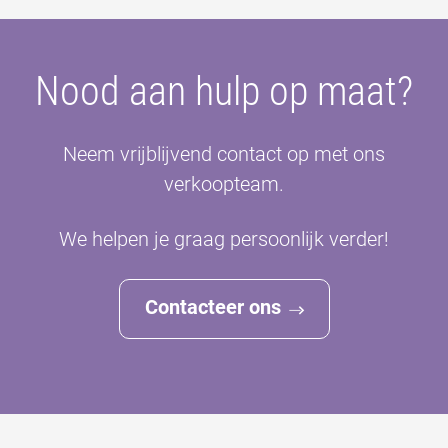
Nood aan hulp op maat?
Neem vrijblijvend contact op met ons
verkoopteam.
We helpen je graag persoonlijk verder!
Contacteer ons