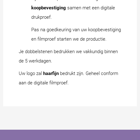
koopbevestiging
samen met een digitale
drukproef.
Pas na goedkeuring van uw koopbevestiging
en filmproef starten we de productie.
Je dobbelstenen bedrukken we vakkundig binnen
de 5 werkdagen.
Uw logo zal
haarfijn
bedrukt zijn. Geheel conform
aan de digitale filmproef.