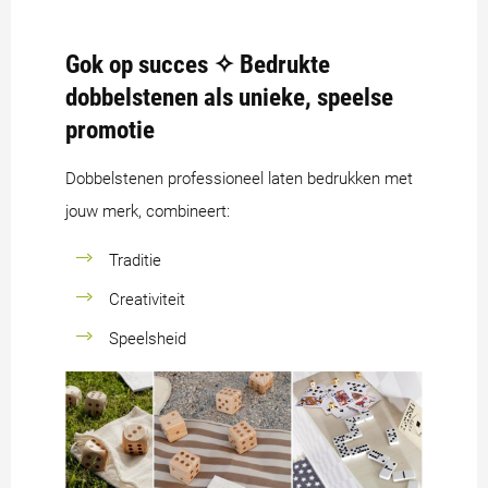
Gok op succes ✧ Bedrukte
dobbelstenen als unieke, speelse
promotie
Dobbelstenen professioneel laten bedrukken met
jouw merk, combineert:
Traditie
Creativiteit
Speelsheid