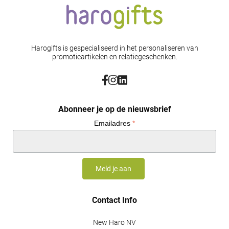
Harogifts is gespecialiseerd in het personaliseren van
promotieartikelen en relatiegeschenken.
Abonneer je op de nieuwsbrief
Emailadres
*
Contact Info
New Haro NV