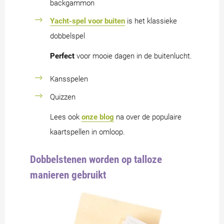
backgammon
Yacht-spel voor buiten
is het klassieke
dobbelspel
Perfect
voor mooie dagen in de buitenlucht.
Kansspelen
Quizzen
Lees ook
onze blog
na over de populaire
kaartspellen in omloop.
Dobbelstenen worden op talloze
manieren gebruikt