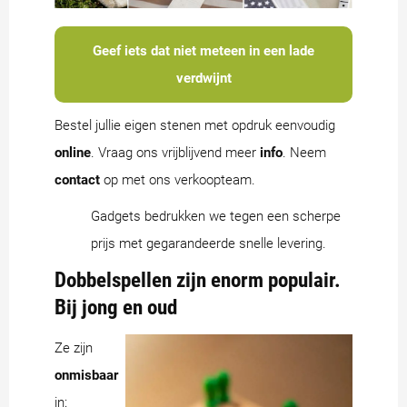
Geef iets dat niet meteen in een lade
verdwijnt
Bestel jullie eigen stenen met opdruk eenvoudig
online
. Vraag ons vrijblijvend meer
info
. Neem
contact
op met ons verkoopteam.
Gadgets bedrukken we tegen een scherpe
prijs met gegarandeerde snelle levering.
Dobbelspellen zijn enorm populair.
Bij jong en oud
Ze zijn
onmisbaar
in: