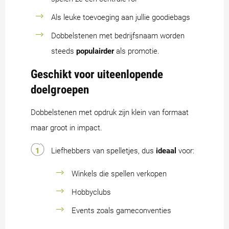
Als leuke toevoeging aan jullie goodiebags
Dobbelstenen met bedrijfsnaam worden
steeds
populairder
als promotie.
Geschikt voor uiteenlopende
doelgroepen
Dobbelstenen met opdruk zijn klein van formaat
maar groot in impact.
Liefhebbers van spelletjes, dus
ideaal
voor:
Winkels die spellen verkopen
Hobbyclubs
Events zoals gameconventies