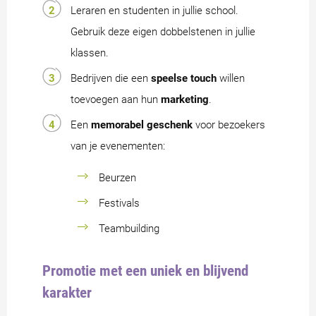
Leraren en studenten in jullie school.
Gebruik deze eigen dobbelstenen in jullie
klassen.
Bedrijven die een
speelse touch
willen
toevoegen aan hun
marketing
.
Een
memorabel geschenk
voor bezoekers
van je evenementen:
Beurzen
Festivals
Teambuilding
Promotie met een uniek en blijvend
karakter