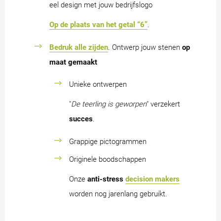
eel design met jouw bedrijfslogo
Op de plaats van het getal “6”
.
Bedruk alle zijden
. Ontwerp jouw stenen
op
maat gemaakt
Unieke ontwerpen
"
De teerling is geworpen
" verzekert
succes
.
Grappige pictogrammen
Originele boodschappen
Onze
anti-stress
decision makers
worden nog jarenlang gebruikt.