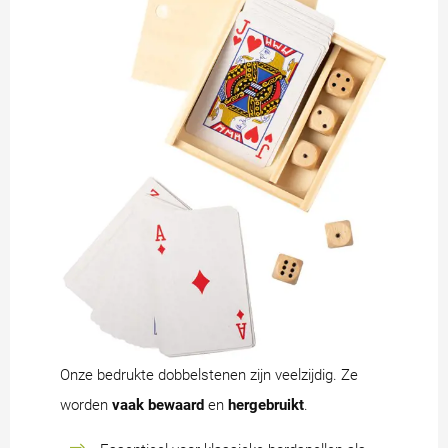
Onze bedrukte dobbelstenen zijn veelzijdig. Ze
worden
vaak bewaard
en
hergebruikt
.