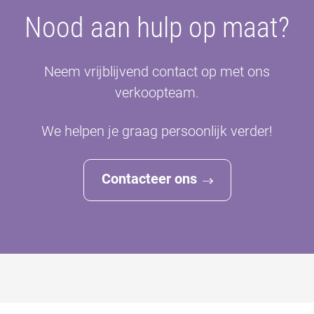
Nood aan hulp op maat?
Neem vrijblijvend contact op met ons
verkoopteam.
We helpen je graag persoonlijk verder!
Contacteer ons