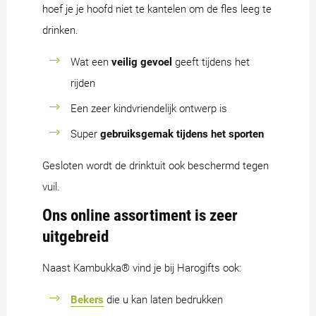
hoef je je hoofd niet te kantelen om de fles leeg te
drinken.
Wat een
veilig gevoel
geeft tijdens het
rijden
Een zeer kindvriendelijk ontwerp is
Super
gebruiksgemak tijdens het sporten
Gesloten wordt de drinktuit ook beschermd tegen
vuil.
Ons online assortiment is zeer
uitgebreid
Naast Kambukka® vind je bij Harogifts ook:
Bekers
die u kan laten bedrukken