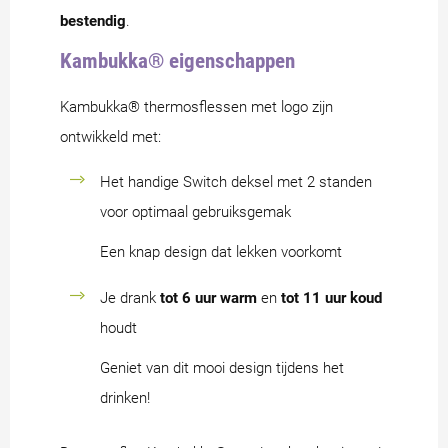
bestendig
.
Kambukka® eigenschappen
Kambukka® thermosflessen met logo zijn
ontwikkeld met:
Het handige Switch deksel met 2 standen
voor optimaal gebruiksgemak
Een knap design dat lekken voorkomt
Je drank
tot 6 uur warm
en
tot 11 uur koud
houdt
Geniet van dit mooi design tijdens het
drinken!