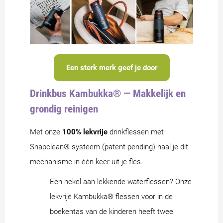
Een sterk merk geef je door
Drinkbus Kambukka® — Makkelijk en
grondig reinigen
Met onze
100% lekvrije
drinkflessen met
Snapclean® systeem (patent pending) haal je dit
mechanisme in één keer uit je fles.
Een hekel aan lekkende waterflessen? Onze
lekvrije Kambukka® flessen voor in de
boekentas van de kinderen heeft twee