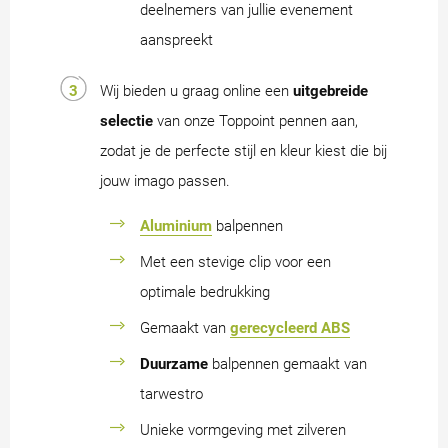
deelnemers van jullie evenement
aanspreekt
Wij bieden u graag online een
uitgebreide
selectie
van onze Toppoint pennen aan,
zodat je de perfecte stijl en kleur kiest die bij
jouw imago passen.
Aluminium
balpennen
Met een stevige clip voor een
optimale bedrukking
Gemaakt van
gerecycleerd ABS
Duurzame
balpennen gemaakt van
tarwestro
Unieke vormgeving met zilveren