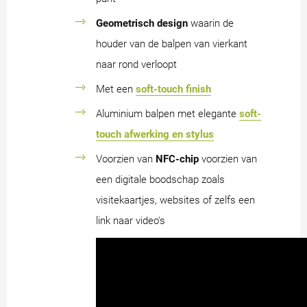
Geometrisch design
waarin de
houder van de balpen van vierkant
naar rond verloopt
Met een
soft-touch finish
Aluminium balpen met elegante
soft-
touch afwerking en stylus
Voorzien van
NFC-chip
voorzien van
een digitale boodschap zoals
visitekaartjes, websites of zelfs een
link naar video's