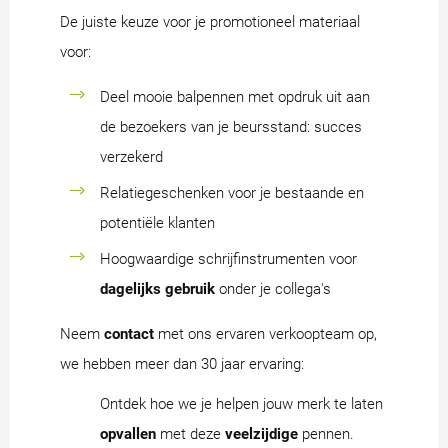
De juiste keuze voor je promotioneel materiaal
voor:
Deel mooie balpennen met opdruk uit aan
de bezoekers van je beursstand: succes
verzekerd
Relatiegeschenken voor je bestaande en
potentiële klanten
Hoogwaardige schrijfinstrumenten voor
dagelijks gebruik
onder je collega's
Neem
contact
met ons ervaren verkoopteam op,
we hebben meer dan 30 jaar ervaring:
Ontdek hoe we je helpen jouw merk te laten
opvallen
met deze
veelzijdige
pennen.