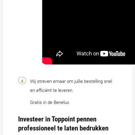
Wij streven ernaar om jullie bestelling snel
en efficiënt te leveren.
Gratis in de Benelux.
Investeer in Toppoint pennen
professioneel te laten bedrukken