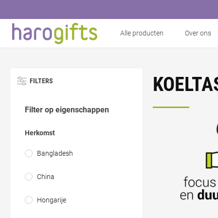
Alle producten
Over ons
KOELTA
FILTERS
Filter op eigenschappen
Herkomst
Bangladesh
China
Hongarije