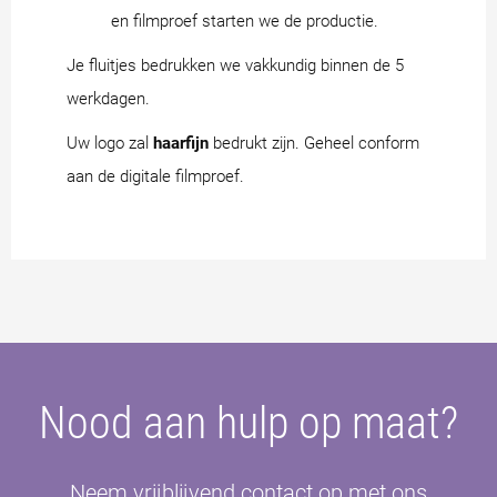
en filmproef starten we de productie.
Je fluitjes bedrukken we vakkundig binnen de 5
werkdagen.
Uw logo zal
haarfijn
bedrukt zijn. Geheel conform
aan de digitale filmproef.
Nood aan hulp op maat?
Neem vrijblijvend contact op met ons