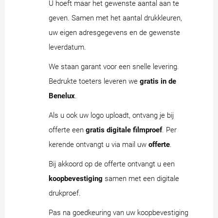
U hoeft maar het gewenste aantal aan te
geven. Samen met het aantal drukkleuren,
uw eigen adresgegevens en de gewenste
leverdatum.
We staan garant voor een snelle levering.
Bedrukte toeters leveren we
gratis in de
Benelux
.
Als u ook uw logo uploadt, ontvang je bij
offerte een
gratis digitale filmproef
. Per
kerende ontvangt u via mail uw
offerte
.
Bij akkoord op de offerte ontvangt u een
koopbevestiging
samen met een digitale
drukproef.
Pas na goedkeuring van uw koopbevestiging