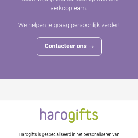
verkoopteam.
We helpen je graag persoonlijk verder!
Contacteer ons
Harogifts is gespecialiseerd in het personaliseren van