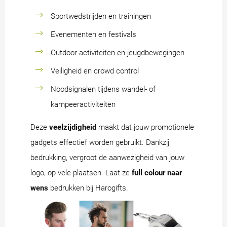
Sportwedstrijden en trainingen
Evenementen en festivals
Outdoor activiteiten en jeugdbewegingen
Veiligheid en crowd control
Noodsignalen tijdens wandel- of
kampeeractiviteiten
Deze
veelzijdigheid
maakt dat jouw promotionele
gadgets effectief worden gebruikt. Dankzij
bedrukking, vergroot de aanwezigheid van jouw
logo, op vele plaatsen. Laat ze
full colour naar
wens
bedrukken bij Harogifts.