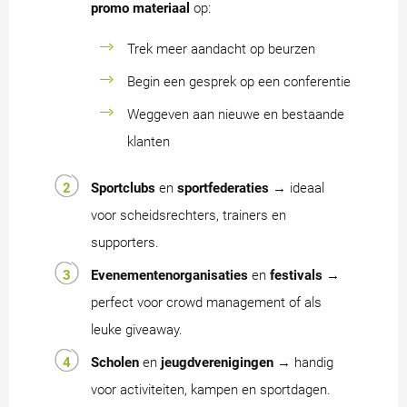
promo materiaal
op:
Trek meer aandacht op beurzen
Begin een gesprek op een conferentie
Weggeven
aan nieuwe en bestaande
klanten
Sportclubs
en
sportfederaties
→ ideaal
voor scheidsrechters, trainers en
supporters.
Evenementenorganisaties
en
festivals
→
perfect voor crowd management of als
leuke giveaway.
Scholen
en
jeugdverenigingen
→ handig
voor activiteiten, kampen en sportdagen.