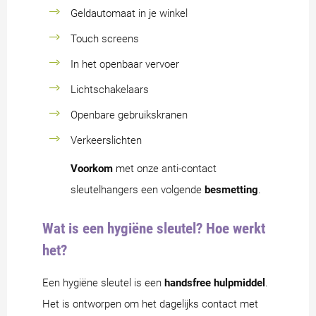
Geldautomaat in je winkel
Touch screens
In het openbaar vervoer
Lichtschakelaars
Openbare gebruikskranen
Verkeerslichten
Voorkom
met onze anti-contact
sleutelhangers een volgende
besmetting
.
Wat is een hygiëne sleutel? Hoe werkt
het?
Een hygiëne sleutel is een
handsfree
hulpmiddel
.
Het is ontworpen om het dagelijks contact met