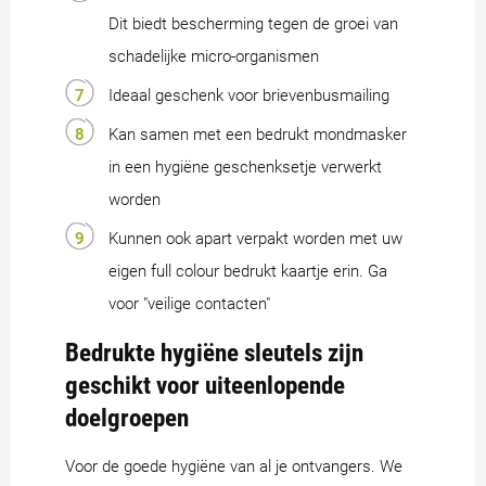
Dit biedt bescherming tegen de groei van
schadelijke micro-organismen
Ideaal geschenk voor brievenbusmailing
Kan samen met een bedrukt mondmasker
in een hygiëne geschenksetje verwerkt
worden
Kunnen ook apart verpakt worden met uw
eigen full colour bedrukt kaartje erin. Ga
voor "veilige contacten"
Bedrukte hygiëne sleutels zijn
geschikt voor uiteenlopende
doelgroepen
Voor de goede hygiëne van al je ontvangers. We