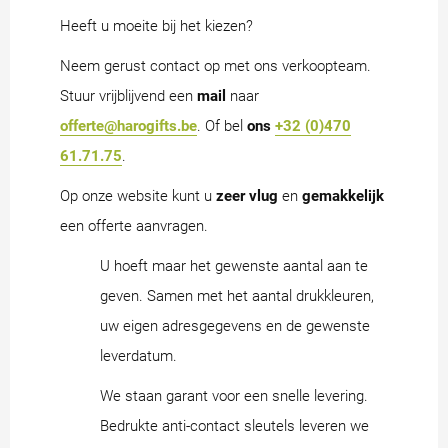
Heeft u moeite bij het kiezen?
Neem gerust contact op met ons verkoopteam.
Stuur vrijblijvend een
mail
naar
offerte@harogifts.be
. Of bel
ons
+32 (0)470
61.71.75
.
Op onze website kunt u
zeer vlug
en
gemakkelijk
een offerte aanvragen.
U hoeft maar het gewenste aantal aan te
geven. Samen met het aantal drukkleuren,
uw eigen adresgegevens en de gewenste
leverdatum.
We staan garant voor een snelle levering.
Bedrukte anti-contact sleutels leveren we