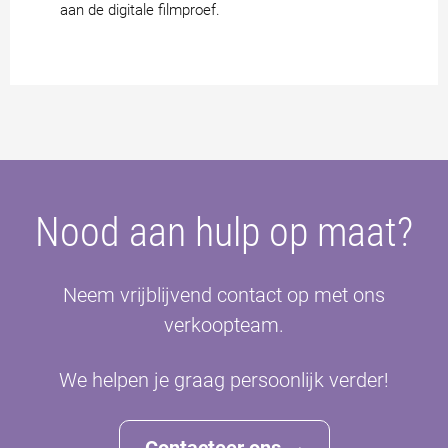
aan de digitale filmproef.
Nood aan hulp op maat?
Neem vrijblijvend contact op met ons
verkoopteam.
We helpen je graag persoonlijk verder!
Contacteer ons