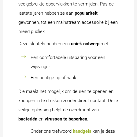
veelgebruikte oppervlakken te vermijden. Pas de
laatste jaren hebben ze aan
populariteit
gewonnen, tot een mainstream accessoire bij een
breed publiek.
Deze sleutels hebben een
uniek ontwerp
met:
Een comfortabele uitsparing voor een
wijsvinger
Een puntige tip of haak
Die maakt het mogelijk om deuren te openen en
knoppen in te drukken zonder direct contact. Deze
veilige oplossing helpt de overdracht van
bacteriën
en
virussen te
beperken
.
Onder ons trefwoord
handgels
kan je deze