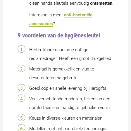
clean hands sleutels eenvoudig
ontsmetten
.
Interesse in meer
anti-bacteriële
accessoires
?
9 voordelen van de hygiënesleutel
Herbruikbare duurzame nuttige
reclamedrager. Heeft een groot drukgebied
Materiaal is gemakkelijk en vlug te
desinfecteren na gebruik
Goedkoop en snelle levering bij Harogifts
Veel verschillende modellen, telkens in een
comfortabele en handig te gebruiken vorm
Keuze in diverse kleuren en materialen
Modellen met antimicrobiële technologie.