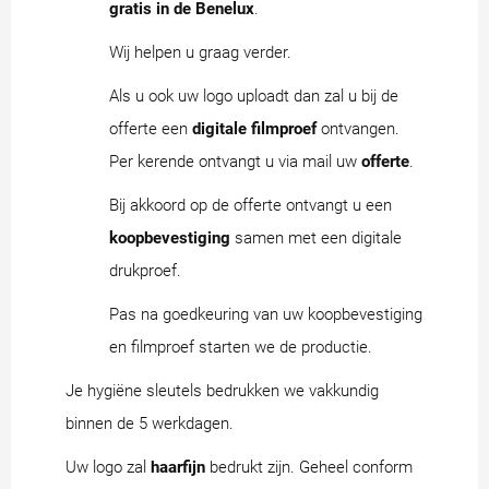
gratis in de Benelux
.
Wij helpen u graag verder.
Als u ook uw logo uploadt dan zal u bij de
offerte een
digitale filmproef
ontvangen.
Per kerende ontvangt u via mail uw
offerte
.
Bij akkoord op de offerte ontvangt u een
koopbevestiging
samen met een digitale
drukproef.
Pas na goedkeuring van uw koopbevestiging
en filmproef starten we de productie.
Je hygiëne sleutels bedrukken we vakkundig
binnen de 5 werkdagen.
Uw logo zal
haarfijn
bedrukt zijn. Geheel conform