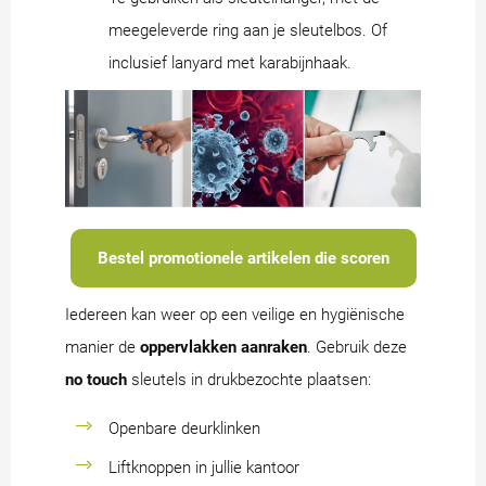
meegeleverde ring aan je sleutelbos. Of
inclusief lanyard met karabijnhaak.
Bestel promotionele artikelen die scoren
Iedereen kan weer op een veilige en hygiënische
manier de
oppervlakken aanraken
. Gebruik deze
no touch
sleutels in drukbezochte plaatsen:
Openbare deurklinken
Liftknoppen in jullie kantoor