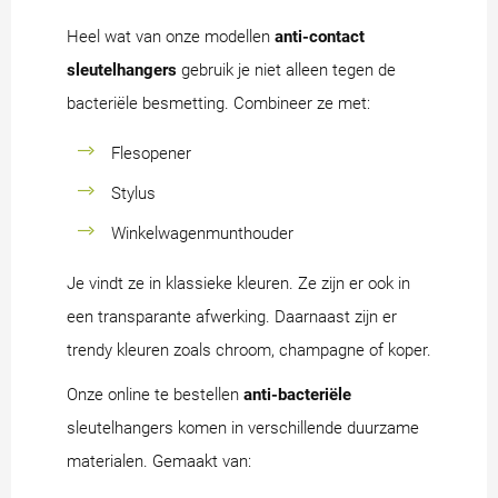
Heel wat van onze modellen
anti-contact
sleutelhangers
gebruik je niet alleen tegen de
bacteriële besmetting. Combineer ze met:
Flesopener
Stylus
Winkelwagenmunthouder
Je vindt ze in klassieke kleuren. Ze zijn er ook in
een transparante afwerking. Daarnaast zijn er
trendy kleuren zoals chroom, champagne of koper.
Onze online te bestellen
anti-bacteriële
sleutelhangers komen in verschillende duurzame
materialen. Gemaakt van: