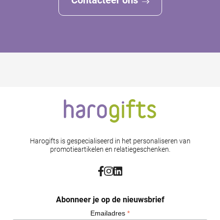
Harogifts is gespecialiseerd in het personaliseren van
promotieartikelen en relatiegeschenken.
Abonneer je op de nieuwsbrief
Emailadres
*