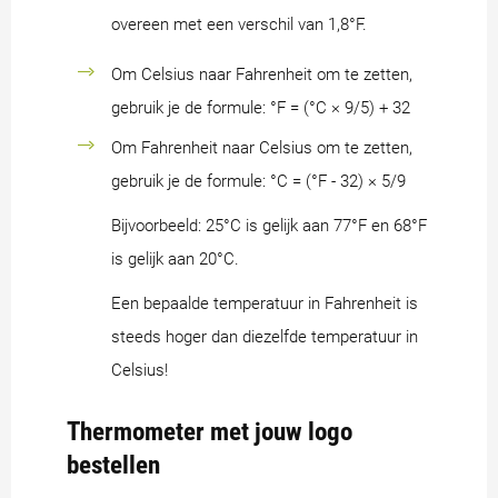
overeen met een verschil van 1,8°F.
Om Celsius naar Fahrenheit om te zetten,
gebruik je de formule: °F = (°C × 9/5) + 32
Om Fahrenheit naar Celsius om te zetten,
gebruik je de formule: °C = (°F - 32) × 5/9
Bijvoorbeeld: 25°C is gelijk aan 77°F en 68°F
is gelijk aan 20°C.
Een bepaalde temperatuur in Fahrenheit is
steeds hoger dan diezelfde temperatuur in
Celsius!
Thermometer met jouw logo
bestellen