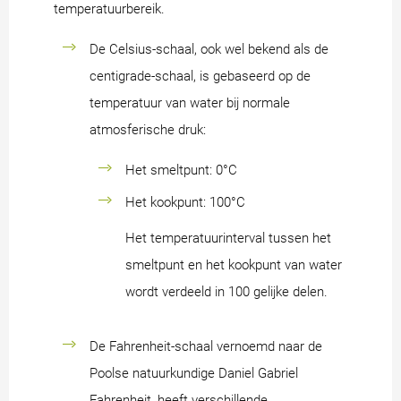
temperatuurbereik.
De Celsius-schaal, ook wel bekend als de
centigrade-schaal, is gebaseerd op de
temperatuur van water bij normale
atmosferische druk:
Het smeltpunt: 0°C
Het kookpunt: 100°C
Het temperatuurinterval tussen het
smeltpunt en het kookpunt van water
wordt verdeeld in 100 gelijke delen.
De Fahrenheit-schaal vernoemd naar de
Poolse natuurkundige Daniel Gabriel
Fahrenheit, heeft verschillende