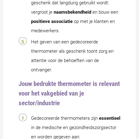
geschenk dat langdurig gebruikt wordt:
vergroot je
naamsbekendheid
en bouw een
positieve associatie
op met je klanten en
medewerkers.
Het geven van een gedecoreerde
thermometer als geschenk toont zorg en
attentie voor de behoeften van de
ontvanger.
Jouw bedrukte thermometer is relevant
voor het vakgebied van je
sector/industrie
Gedecoreerde thermometers zijn
essentieel
in de medische en gezondheidszorgsector
en worden gegeven aan: