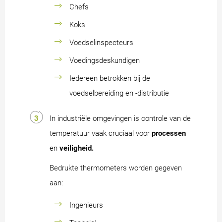
Chefs
Koks
Voedselinspecteurs
Voedingsdeskundigen
Iedereen betrokken bij de
voedselbereiding en -distributie
In industriële omgevingen is controle van de
temperatuur vaak cruciaal voor
processen
en
veiligheid.
Bedrukte thermometers worden gegeven
aan:
Ingenieurs