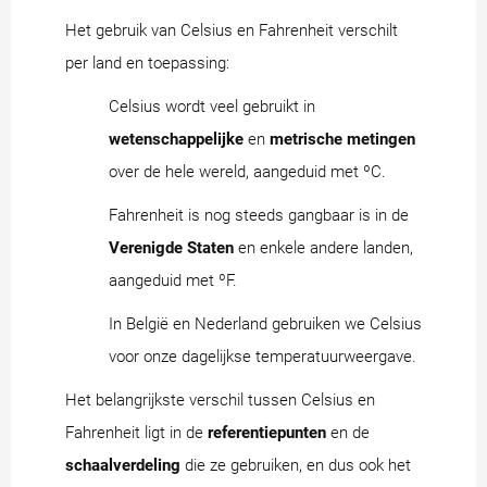
Het gebruik van Celsius en Fahrenheit verschilt
per land en toepassing:
Celsius wordt veel gebruikt in
wetenschappelijke
en
metrische metingen
over de hele wereld, aangeduid met ºC.
Fahrenheit is nog steeds gangbaar is in de
Verenigde Staten
en enkele andere landen,
aangeduid met ºF.
In België en Nederland gebruiken we Celsius
voor onze dagelijkse temperatuurweergave.
Het belangrijkste verschil tussen Celsius en
Fahrenheit ligt in de
referentiepunten
en de
schaalverdeling
die ze gebruiken, en dus ook het