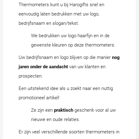
Thermometers kunt u bij Harogifts snel en
eenvoudig laten bedrukken met uw logo,
bedrijfsnaam en slogan/tekst.
We bedrukken uw logo haarfijn en in de
gewenste kleuren op deze thermometers.
Uw bedrijfsnaam en logo blijven op die manier
nog
jaren onder de aandacht
van uw klanten en
prospecten.
Een uitstekend idee als u zoekt naar een nuttig
promotioneel artikel!
Ze zijn een
praktisch
geschenk voor al uw
nieuwe en oude relaties.
Er zijn veel verschillende soorten thermometers in