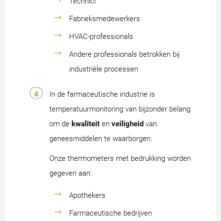
Technici
Fabrieksmedewerkers
HVAC-professionals
Andere professionals betrokken bij
industriële processen
In de farmaceutische industrie is
temperatuurmonitoring van bijzonder belang
om de
kwaliteit
en
veiligheid
van
geneesmiddelen te waarborgen.
Onze thermometers met bedrukking worden
gegeven aan:
Apothekers
Farmaceutische bedrijven