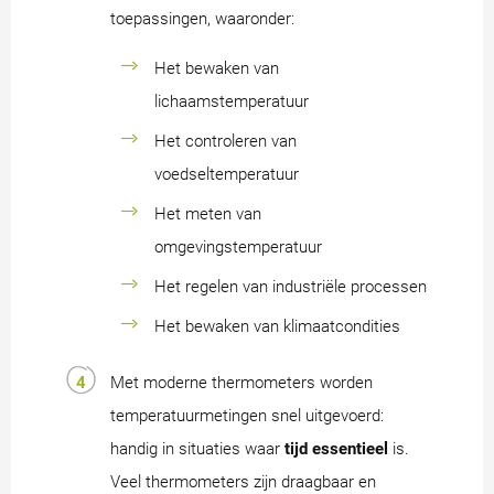
toepassingen, waaronder:
Het bewaken van
lichaamstemperatuur
Het controleren van
voedseltemperatuur
Het meten van
omgevingstemperatuur
Het regelen van industriële processen
Het bewaken van klimaatcondities
Met moderne thermometers worden
temperatuurmetingen snel uitgevoerd:
handig in situaties waar
tijd essentieel
is.
Veel thermometers zijn draagbaar en