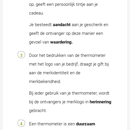
op, geeft een persoonlijk tintje aan je
cadeau.
Je besteedt
aandacht
aan je geschenk en
geeft de ontvanger op deze manier een
gevoel van
waardering.
Door het bedrukken van de thermometer
met het logo van je bedrijf, draagt je gift bij
aan de merkidentiteit en de
merkbekendheid.
Bij ieder gebruik van je thermometer, wordt
bij de ontvangers je merklogo in
herinnering
gebracht.
Een thermometer is een
duurzaam