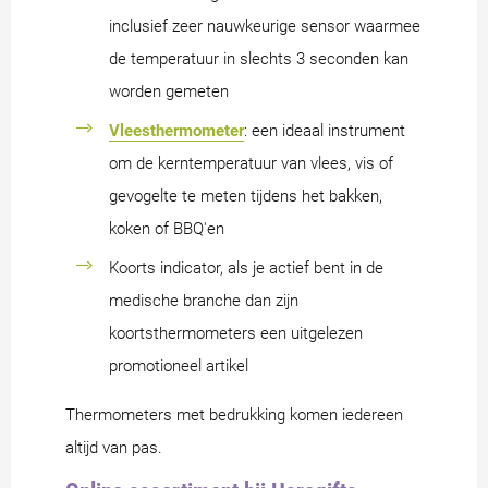
inclusief zeer nauwkeurige sensor waarmee
de temperatuur in slechts 3 seconden kan
worden gemeten
Vleesthermometer
: een ideaal instrument
om de kerntemperatuur van vlees, vis of
gevogelte te meten tijdens het bakken,
koken of BBQ'en
Koorts indicator, als je actief bent in de
medische branche dan zijn
koortsthermometers een uitgelezen
promotioneel artikel
Thermometers met bedrukking komen iedereen
altijd van pas.