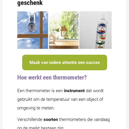
geschenk
Maak van iedere attentie een succes
Hoe werkt een thermometer?
Een thermometer is een
instrument
dat wordt
gebruikt om de temperatuur van een object of
omgeving te meten.
Verschillende
soorten
thermometers die vandaag
op de markt bestaan zijn: