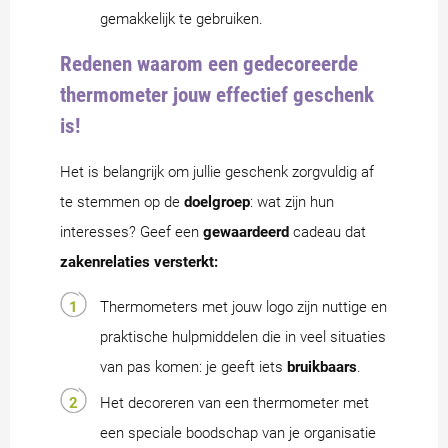
gemakkelijk te gebruiken.
Redenen waarom een gedecoreerde
thermometer jouw effectief geschenk
is!
Het is belangrijk om jullie geschenk zorgvuldig af
te stemmen op de
doelgroep
: wat zijn hun
interesses? Geef een
gewaardeerd
cadeau dat
zakenrelaties versterkt:
Thermometers met jouw logo zijn nuttige en
praktische hulpmiddelen die in veel situaties
van pas komen: je geeft iets
bruikbaars
.
Het decoreren van een thermometer met
een speciale boodschap van je organisatie