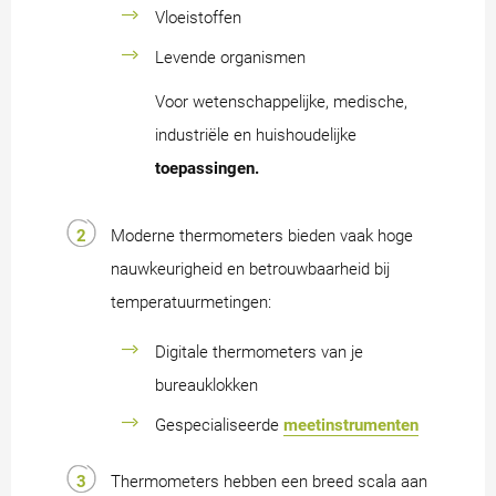
Vloeistoffen
Levende organismen
Voor wetenschappelijke, medische,
industriële en huishoudelijke
toepassingen.
Moderne thermometers bieden vaak hoge
nauwkeurigheid en betrouwbaarheid bij
temperatuurmetingen:
Digitale thermometers van je
bureauklokken
Gespecialiseerde
meetinstrumenten
Thermometers hebben een breed scala aan