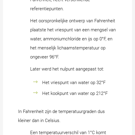
referentiepunten.
Het oorspronkelijke ontwerp van Fahrenheit
plaatste het vriespunt van een mengsel van
water, ammoniumchloride en ijs op 0°F, en
het menselijk lichaamstemperatuur op
ongeveer 96°F.
Later werd het nulpunt aangepast tot:
Het vriespunt van water op 32°F
Het kookpunt van water op 212°F
In Fahrenheit zijn de temperatuurgraden dus
kleiner dan in Celsius.
Een temperatuurverschil van 1°C komt