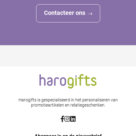
Contacteer ons
Harogifts is gespecialiseerd in het personaliseren van
promotieartikelen en relatiegeschenken.