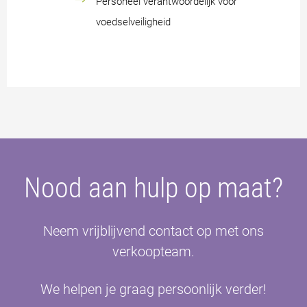
Personeel verantwoordelijk voor
voedselveiligheid
Nood aan hulp op maat?
Neem vrijblijvend contact op met ons
verkoopteam.
We helpen je graag persoonlijk verder!