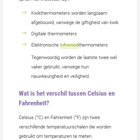
Kwikthermometers worden langzaam
afgebouwd, vanwege de giftigheid van kwik
Digitale thermometers
Elektronische
infrarood
thermometers
Tegenwoordig worden de laatste twee wel
vaker gebruikt, vanwege hun
nauwkeurigheid en veiligheid.
Wat is het verschil tussen Celsius en
Fahrenheit?
Celsius (°C) en Fahrenheit (°F) zijn twee
verschillende temperatuurschalen die worden
gebruikt om temperaturen te meten.