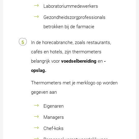
Laboratoriummedewerkers
Gezondheidszorgprofessionals
betrokken bij de farmacie
In de horecabranche, zoals restaurants,
cafés en hotels, zijn thermometers
belangrijk voor
voedselbereiding
en
-
opslag.
Thermometers met je merklogo op worden
gegeven aan
Eigenaren
Managers
Chef-koks