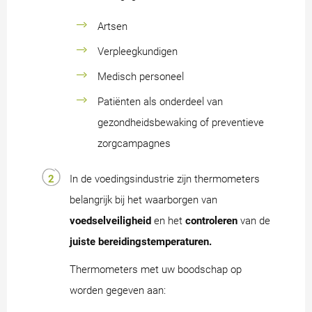
Artsen
Verpleegkundigen
Medisch personeel
Patiënten als onderdeel van
gezondheidsbewaking of preventieve
zorgcampagnes
In de voedingsindustrie zijn thermometers
belangrijk bij het waarborgen van
voedselveiligheid
en het
controleren
van de
juiste bereidingstemperaturen.
Thermometers met uw boodschap op
worden gegeven aan: