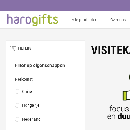
Alle producten
Over ons
VISITE
FILTERS
Filter op eigenschappen
Herkomst
China
Hongarije
Nederland