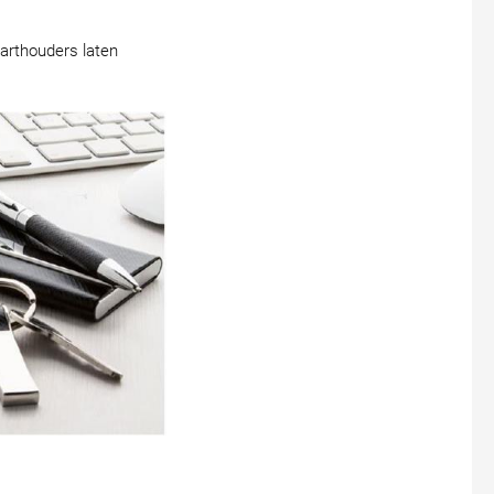
aarthouders laten