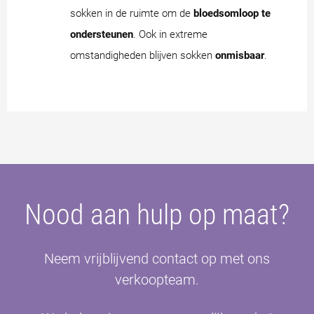
sokken in de ruimte om de
bloedsomloop te
ondersteunen
. Ook in extreme
omstandigheden blijven sokken
onmisbaar
.
Nood aan hulp op maat?
Neem vrijblijvend contact op met ons
verkoopteam.