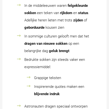
In de middeleeuwen waren
felgekleurde
sokken
een teken van
rijkdom
en
status
.
Adellijke heren lieten met trots
zijden
of
geborduurde
kousen zien
In sommige culturen gelooft men dat het
dragen van nieuwe sokken
op een
belangrijke dag
geluk brengt
Bedrukte sokken zijn steeds vaker een
expressiemiddel:
Grappige teksten
Inspirerende quotes maken een
blijvende indruk
Astronauten dragen speciaal ontworpen