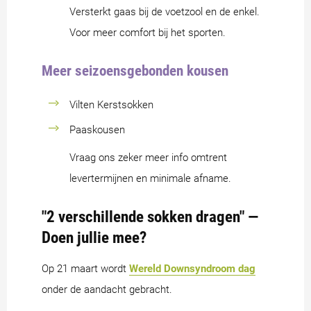
Versterkt gaas bij de voetzool en de enkel.
Voor meer comfort bij het sporten.
Meer seizoensgebonden kousen
Vilten Kerstsokken
Paaskousen
Vraag ons zeker meer info omtrent
levertermijnen en minimale afname.
"2 verschillende sokken dragen" —
Doen jullie mee?
Op 21 maart wordt
Wereld Downsyndroom dag
onder de aandacht gebracht.