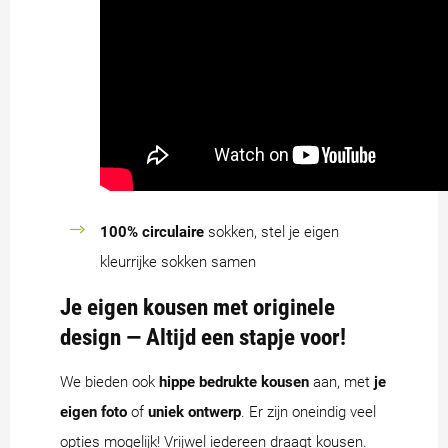
100% circulaire
sokken, stel je eigen
kleurrijke sokken samen
Je eigen kousen met originele
design — Altijd een stapje voor!
We bieden ook
hippe bedrukte kousen
aan, met
je
eigen foto
of
uniek ontwerp
. Er zijn oneindig veel
opties mogelijk! Vrijwel iedereen draagt kousen.