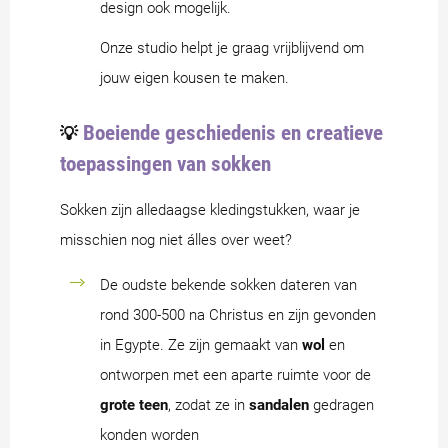
design ook mogelijk.
Onze studio helpt je graag vrijblijvend om
jouw eigen kousen te maken.
Boeiende geschiedenis en creatieve
💡
toepassingen van sokken
Sokken zijn alledaagse kledingstukken, waar je
misschien nog niet álles over weet?
De oudste bekende sokken dateren van
rond 300-500 na Christus en zijn gevonden
in Egypte. Ze zijn gemaakt van
wol
en
ontworpen met een aparte ruimte voor de
grote teen
, zodat ze in
sandalen
gedragen
konden worden