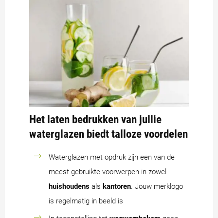
Het laten bedrukken van jullie
waterglazen biedt talloze voordelen
Waterglazen met opdruk zijn een van de
meest gebruikte voorwerpen in zowel
huishoudens
als
kantoren
. Jouw merklogo
is regelmatig in beeld is