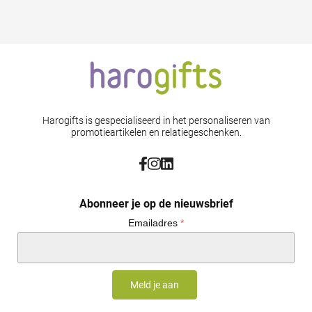
Harogifts is gespecialiseerd in het personaliseren van
promotieartikelen en relatiegeschenken.
Abonneer je op de nieuwsbrief
Emailadres
*