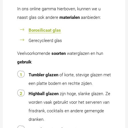
In ons online gamma hierboven, kunnen we u
naast glas ook andere
materialen
aanbieden:
Borosilicaat glas
Gerecycleerd glas
Veelvoorkomende
soorten
waterglazen en hun
gebruik
:
Tumbler glazen
of korte, stevige glazen met
een platte bodem en rechte zijden.
Highball glazen
zijn hoge, slanke glazen. Ze
worden vaak gebruikt voor het serveren van
frisdrank, cocktails en andere gemengde
dranken.