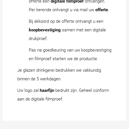
offerte een
digitale filmproef
ontvangen.
Per kerende ontvangt u via mail uw
offerte
.
Bij akkoord op de offerte ontvangt u een
koopbevestiging
samen met een digitale
drukproef.
Pas na goedkeuring van uw koopbevestiging
en filmproef starten we de productie.
Je glazen drinkgerei bedrukken we vakkundig
binnen de 5 werkdagen.
Uw logo zal
haarfijn
bedrukt zijn. Geheel conform
aan de digitale filmproef.