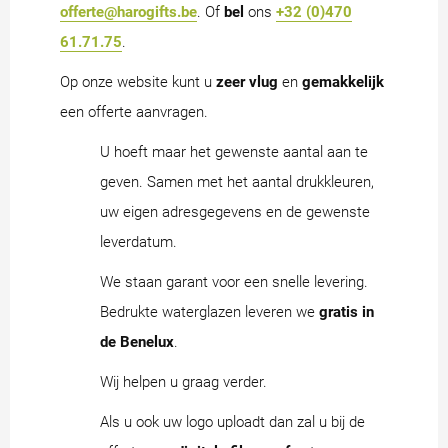
offerte@harogifts.be
. Of
bel
ons
+32 (0)470
61.71.75
.
Op onze website kunt u
zeer vlug
en
gemakkelijk
een offerte aanvragen.
U hoeft maar het gewenste aantal aan te
geven. Samen met het aantal drukkleuren,
uw eigen adresgegevens en de gewenste
leverdatum.
We staan garant voor een snelle levering.
Bedrukte waterglazen leveren we
gratis in
de Benelux
.
Wij helpen u graag verder.
Als u ook uw logo uploadt dan zal u bij de