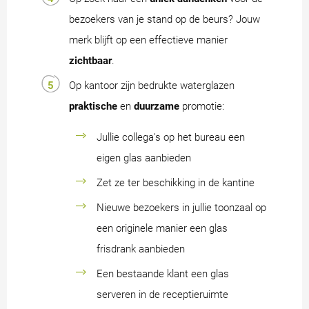
bezoekers van je stand op de beurs? Jouw
merk blijft op een effectieve manier
zichtbaar
.
Op kantoor zijn bedrukte waterglazen
praktische
en
duurzame
promotie:
Jullie collega's op het bureau een
eigen glas aanbieden
Zet ze ter beschikking in de kantine
Nieuwe bezoekers in jullie toonzaal op
een originele manier een glas
frisdrank aanbieden
Een bestaande klant een glas
serveren in de receptieruimte