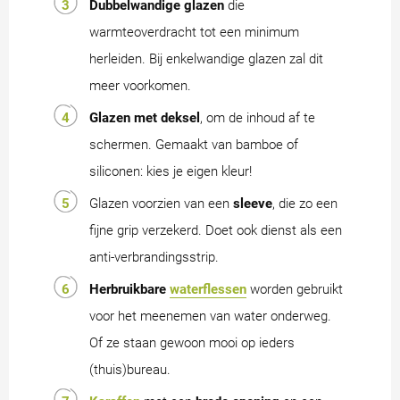
Dubbelwandige glazen
die
warmteoverdracht tot een minimum
herleiden. Bij enkelwandige glazen zal dit
meer voorkomen.
Glazen met deksel
, om de inhoud af te
schermen. Gemaakt van bamboe of
siliconen: kies je eigen kleur!
Glazen voorzien van een
sleeve
, die zo een
fijne grip verzekerd. Doet ook dienst als een
anti-verbrandingsstrip.
Herbruikbare
waterflessen
worden gebruikt
voor het meenemen van water onderweg.
Of ze staan gewoon mooi op ieders
(thuis)bureau.