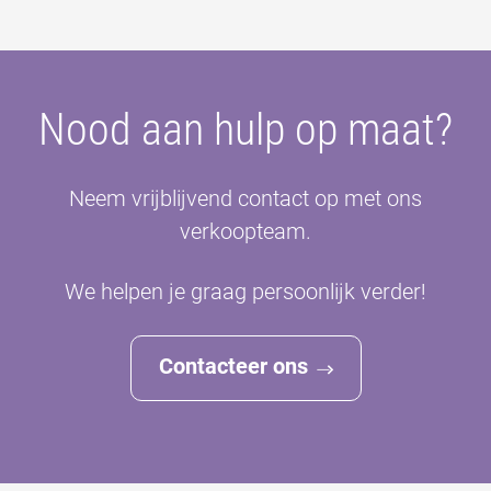
Nood aan hulp op maat?
Neem vrijblijvend contact op met ons
verkoopteam.
We helpen je graag persoonlijk verder!
Contacteer ons