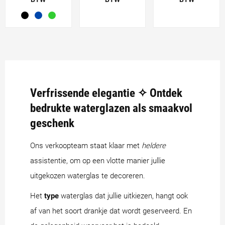
Verfrissende elegantie ✧ Ontdek
bedrukte waterglazen als smaakvol
geschenk
Ons verkoopteam staat klaar met
heldere
assistentie, om op een vlotte manier jullie
uitgekozen waterglas te decoreren.
Het
type
waterglas dat jullie uitkiezen, hangt ook
af van het soort drankje dat wordt geserveerd. En