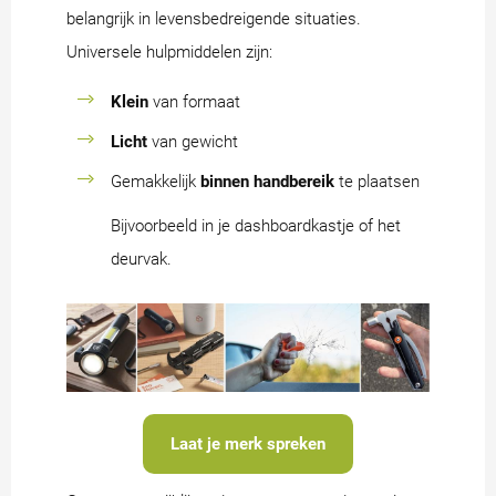
belangrijk in levensbedreigende situaties.
Universele hulpmiddelen zijn:
Klein
van formaat
Licht
van gewicht
Gemakkelijk
binnen handbereik
te plaatsen
Bijvoorbeeld in je dashboardkastje of het
deurvak.
Laat je merk spreken