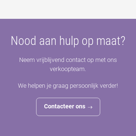
Nood aan hulp op maat?
Neem vrijblijvend contact op met ons
verkoopteam.
We helpen je graag persoonlijk verder!
Contacteer ons