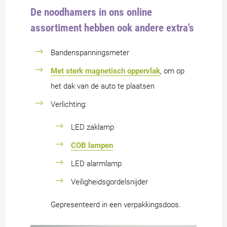
De noodhamers in ons online
assortiment hebben ook andere extra's
Bandenspanningsmeter
Met sterk magnetisch oppervlak
, om op
het dak van de auto te plaatsen
Verlichting:
LED zaklamp
COB lampen
LED alarmlamp
Veiligheidsgordelsnijder
Gepresenteerd in een verpakkingsdoos.