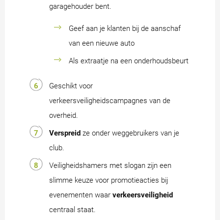
garagehouder bent.
Geef aan je klanten bij de aanschaf
van een nieuwe auto
Als extraatje na een onderhoudsbeurt
Geschikt voor
verkeersveiligheidscampagnes van de
overheid.
Verspreid
ze onder weggebruikers van je
club.
Veiligheidshamers met slogan zijn een
slimme keuze voor promotieacties bij
evenementen waar
verkeersveiligheid
centraal staat.