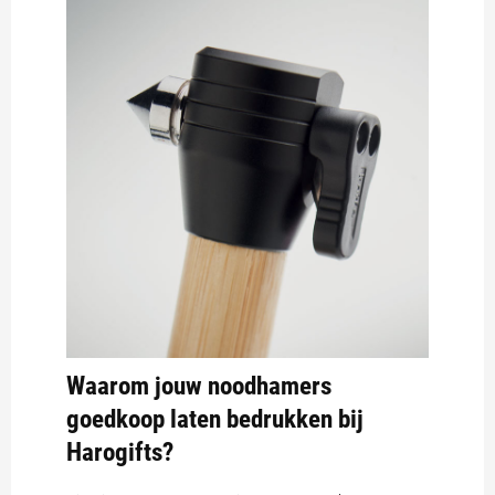
Waarom jouw noodhamers
goedkoop laten bedrukken bij
Harogifts?