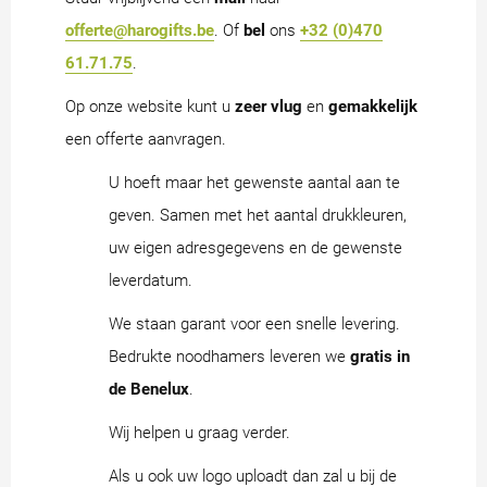
offerte@harogifts.be
. Of
bel
ons
+32 (0)470
61.71.75
.
Op onze website kunt u
zeer vlug
en
gemakkelijk
een offerte aanvragen.
U hoeft maar het gewenste aantal aan te
geven. Samen met het aantal drukkleuren,
uw eigen adresgegevens en de gewenste
leverdatum.
We staan garant voor een snelle levering.
Bedrukte noodhamers leveren we
gratis in
de Benelux
.
Wij helpen u graag verder.
Als u ook uw logo uploadt dan zal u bij de