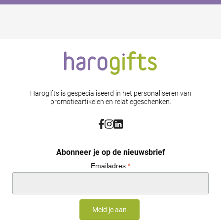
Harogifts is gespecialiseerd in het personaliseren van
promotieartikelen en relatiegeschenken.
Abonneer je op de nieuwsbrief
Emailadres
*