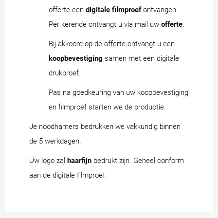
offerte een
digitale filmproef
ontvangen.
Per kerende ontvangt u via mail uw
offerte
.
Bij akkoord op de offerte ontvangt u een
koopbevestiging
samen met een digitale
drukproef.
Pas na goedkeuring van uw koopbevestiging
en filmproef starten we de productie.
Je noodhamers bedrukken we vakkundig binnen
de 5 werkdagen.
Uw logo zal
haarfijn
bedrukt zijn. Geheel conform
aan de digitale filmproef.