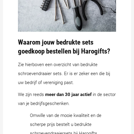
Waarom jouw bedrukte sets
goedkoop bestellen bij Harogifts?
Zie hierboven een overzicht van bedrukte
schroevendraaier sets. Er is er zeker een die bij
uw bedrijf of vereniging past.
We zijn reeds
meer dan 30 jaar actief
in de sector
van je bedrijfsgeschenken.
Omwille van de mooie kwaliteit en de
scherpe prijs bestelt u bedrukte
schroevendraaiersets bij Harogifts.