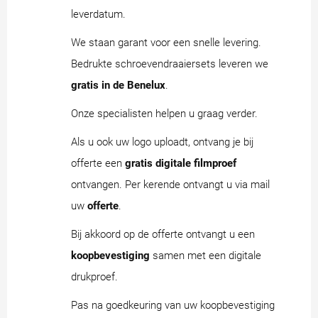
leverdatum.
We staan garant voor een snelle levering.
Bedrukte schroevendraaiersets leveren we
gratis in de Benelux
.
Onze specialisten helpen u graag verder.
Als u ook uw logo uploadt, ontvang je bij
offerte een
gratis digitale filmproef
ontvangen. Per kerende ontvangt u via mail
uw
offerte
.
Bij akkoord op de offerte ontvangt u een
koopbevestiging
samen met een digitale
drukproef.
Pas na goedkeuring van uw koopbevestiging