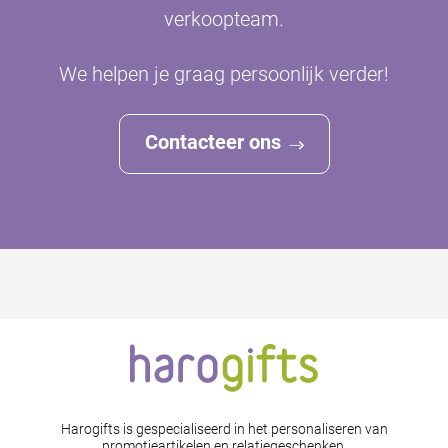
verkoopteam.
We helpen je graag persoonlijk verder!
Contacteer ons
Harogifts is gespecialiseerd in het personaliseren van
promotieartikelen en relatiegeschenken.