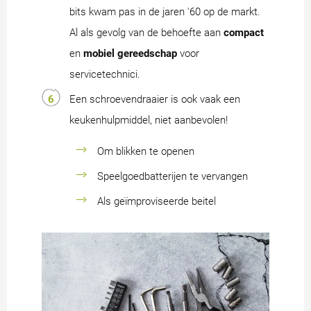
bits kwam pas in de jaren '60 op de markt.
Al als gevolg van de behoefte aan
compact
en
mobiel gereedschap
voor
servicetechnici.
Een schroevendraaier is ook vaak een
keukenhulpmiddel, niet aanbevolen!
Om blikken te openen
Speelgoedbatterijen te vervangen
Als geïmproviseerde beitel