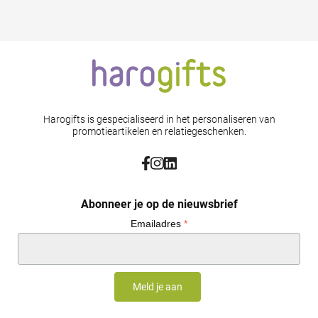
Harogifts is gespecialiseerd in het personaliseren van
promotieartikelen en relatiegeschenken.
Abonneer je op de nieuwsbrief
Emailadres
*