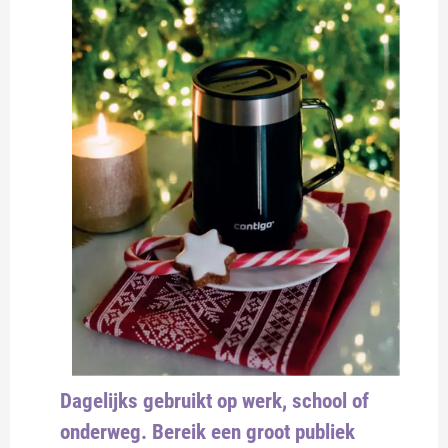
Dagelijks gebruikt op werk, school of
onderweg. Bereik een groot publiek