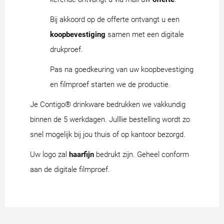
Bij akkoord op de offerte ontvangt u een
koopbevestiging
samen met een digitale
drukproef.
Pas na goedkeuring van uw koopbevestiging
en filmproef starten we de productie.
Je Contigo® drinkware bedrukken we vakkundig
binnen de 5 werkdagen. Julllie bestelling wordt zo
snel mogelijk bij jou thuis of op kantoor bezorgd.
Uw logo zal
haarfijn
bedrukt zijn. Geheel conform
aan de digitale filmproef.