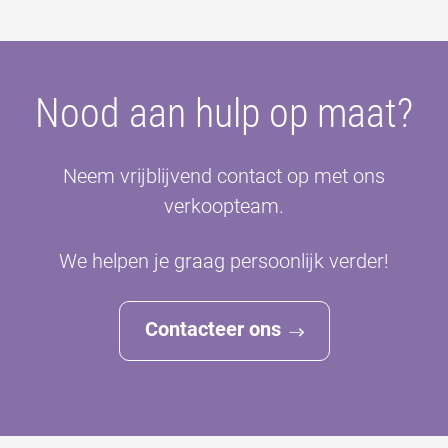
Nood aan hulp op maat?
Neem vrijblijvend contact op met ons
verkoopteam.
We helpen je graag persoonlijk verder!
Contacteer ons