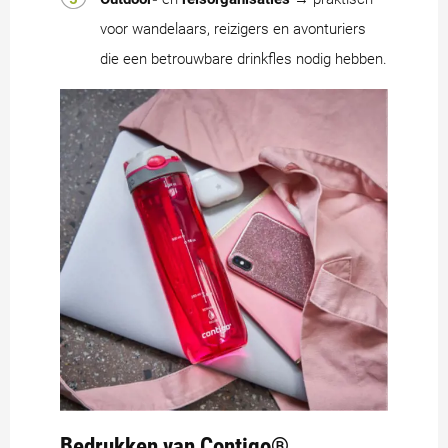
voor wandelaars, reizigers en avonturiers
die een betrouwbare drinkfles nodig hebben.
Bedrukken van Contigo®