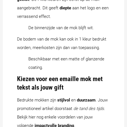
aangebracht. Dit geeft
diepte
aan het logo en een
verrassend effect.
De binnenzijde van de mok blijft wit.
De bodem van de mok kan ook in 1 kleur bedrukt
worden, meerkosten zijn dan van toepassing.
Beschikbaar met een matte of glanzende
coating.
Kiezen voor een emaille mok met
tekst als jouw gift
Bedrukte mokken zijn
stijlvol
en
duurzaam
. Jouw
promotioneel artikel doorstaat
de tand des tijds
.
Bekijk hier nog enkele voordelen van jouw
volgende
impactvolle branding
.