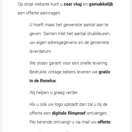
Op onze website kunt u
zeer vlug
en
gemakkelijk
een offerte aanvragen.
U hoeft maar het gewenste aantal aan te
geven. Samen met het aantal drukkleuren,
uw eigen adresgegevens en de gewenste
leverdatum.
We staan garant voor een snelle levering.
Bedrukte vintage bekers leveren we
gratis
in de Benelux
.
Wij helpen u graag verder.
Als u ook uw logo uploadt dan zal u bij de
offerte een
digitale filmproef
ontvangen.
Per kerende ontvangt u via mail uw
offerte
.