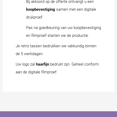
Bij akkoord op de offerte ontvangt u een
koopbevestiging
samen met een digitale
drukproef.
Pas na goedkeuring van uw koopbevestiging
en filmproef starten we de productie.
Je retro tassen bedrukken we vakkundig binnen
de 5 werkdagen.
Uw logo zal
haarfijn
bedrukt zijn. Geheel conform
aan de digitale filmproef.