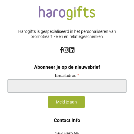
Harogifts is gespecialiseerd in het personaliseren van
promotieartikelen en relatiegeschenken.
Abonneer je op de nieuwsbrief
Emailadres
*
Contact Info
New Haro NV