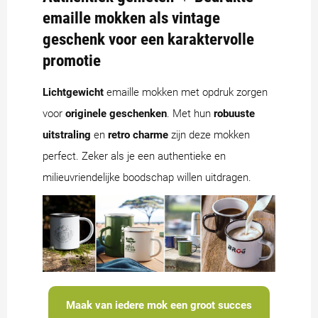
emaille mokken als vintage
geschenk voor een karaktervolle
promotie
Lichtgewicht
emaille mokken met opdruk zorgen
voor
originele geschenken
. Met hun
robuuste
uitstraling
en
retro charme
zijn deze mokken
perfect. Zeker als je een authentieke en
milieuvriendelijke boodschap willen uitdragen.
Maak van iedere mok een groot succes