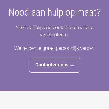
Nood aan hulp op maat?
Neem vrijblijvend contact op met ons
verkoopteam.
We helpen je graag persoonlijk verder!
Contacteer ons