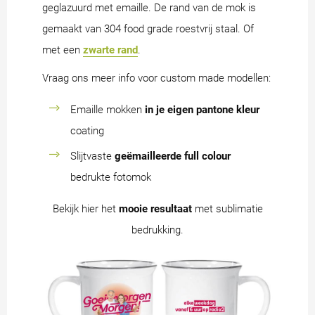
geglazuurd met emaille. De rand van de mok is
gemaakt van 304 food grade roestvrij staal. Of
met een
zwarte rand
.
Vraag ons meer info voor custom made modellen:
Emaille mokken
in je eigen pantone kleur
coating
Slijtvaste
geëmailleerde full colour
bedrukte fotomok
Bekijk hier het
mooie resultaat
met sublimatie
bedrukking.