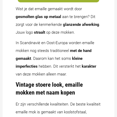
Wist je dat emaille gemaakt wordt door
gesmolten glas op metaal
aan te brengen? Dit
zorgt voor de kenmerkende
glanzende afwerking
.
Jouw logo
straalt
op deze mokken.
In Scandinavië en Oost-Europa worden emaille
mokken nog steeds traditioneel
met de hand
gemaakt
. Daarom kan het soms
kleine
imperfecties
hebben. Dit versterkt het
karakter
van deze mokken alleen maar.
Vintage stoere look, emaille
mokken met naam kopen
Er zijn verschillende kwaliteiten. De beste kwaliteit
emaille mok is gemaakt van koolstofstaal,