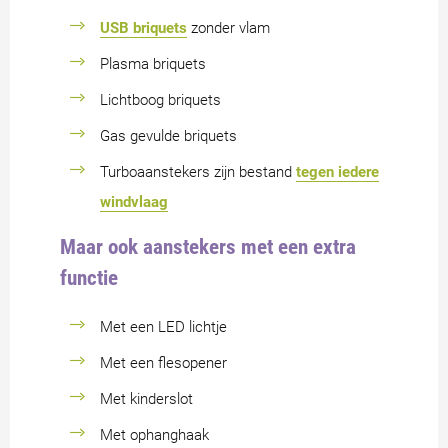
USB briquets
zonder vlam
Plasma briquets
Lichtboog briquets
Gas gevulde briquets
Turboaanstekers zijn bestand
tegen iedere
windvlaag
Maar ook aanstekers met een extra
functie
Met een LED lichtje
Met een flesopener
Met kinderslot
Met ophanghaak