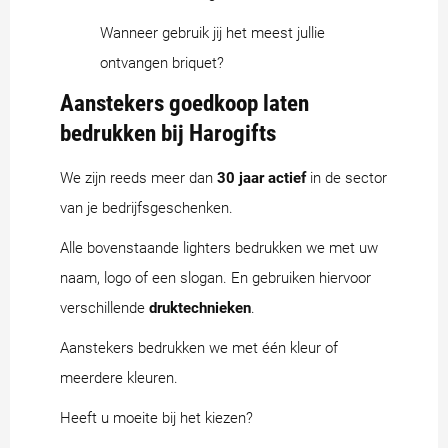
Wanneer gebruik jij het meest jullie
ontvangen briquet?
Aanstekers goedkoop laten
bedrukken bij Harogifts
We zijn reeds meer dan
30 jaar actief
in de sector
van je bedrijfsgeschenken.
Alle bovenstaande lighters bedrukken we met uw
naam, logo of een slogan. En gebruiken hiervoor
verschillende
druktechnieken
.
Aanstekers bedrukken we met één kleur of
meerdere kleuren.
Heeft u moeite bij het kiezen?