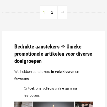
1
2
Bedrukte aanstekers ✧ Unieke
promotionele artikelen voor diverse
doelgroepen
We hebben aanstekers
in vele kleuren
en
formaten
.
Ontdek ons volledig online gamma
hierboven.