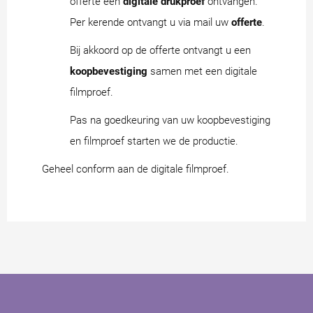
offerte een
digitale drukproef
ontvangen.
Per kerende ontvangt u via mail uw
offerte
.
Bij akkoord op de offerte ontvangt u een
koopbevestiging
samen met een digitale
filmproef.
Pas na goedkeuring van uw koopbevestiging
en filmproef starten we de productie.
Geheel conform aan de digitale filmproef.