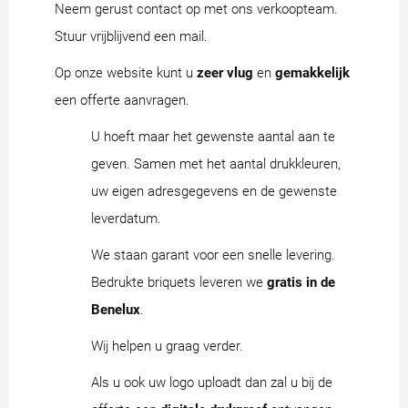
Neem gerust contact op met ons verkoopteam.
Stuur vrijblijvend een mail.
Op onze website kunt u
zeer vlug
en
gemakkelijk
een offerte aanvragen.
U hoeft maar het gewenste aantal aan te
geven. Samen met het aantal drukkleuren,
uw eigen adresgegevens en de gewenste
leverdatum.
We staan garant voor een snelle levering.
Bedrukte briquets leveren we
gratis in de
Benelux
.
Wij helpen u graag verder.
Als u ook uw logo uploadt dan zal u bij de