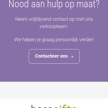
Nood aan hulp op maat?
Neem vrijblijvend contact op met ons
verkoopteam.
We helpen je graag persoonlijk verder!
Contacteer ons