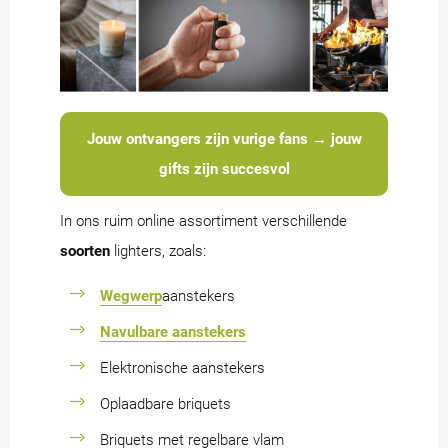
Jouw ontvangers zijn vurige fans → jouw
gifts zijn succesvol
In ons ruim online assortiment verschillende
soorten
lighters, zoals:
Wegwerp
aanstekers
Navulbare aanstekers
Elektronische aanstekers
Oplaadbare briquets
Briquets met regelbare vlam