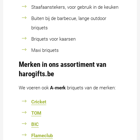
Staafaanstekers, voor gebruik in de keuken
Buiten bij de barbecue, lange outdoor
briquets
Briquets voor kaarsen
Maxi briquets
Merken in ons assortiment van
harogifts.be
We voeren ook
A-merk
briquets van de merken:
Cricket
TOM
BIC
Flameclub