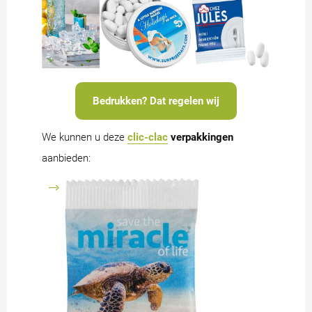
Bedrukken? Dat regelen wij
We kunnen u deze
clic-clac
verpakkingen
aanbieden: