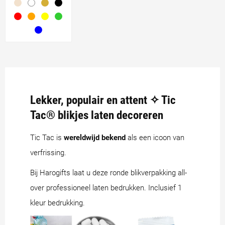
Lekker, populair en attent ✧ Tic
Tac® blikjes laten decoreren
Tic Tac is
wereldwijd bekend
als een icoon van
verfrissing.
Bij Harogifts laat u deze ronde blikverpakking all-
over professioneel laten bedrukken. Inclusief 1
kleur bedrukking.