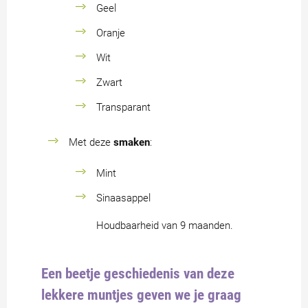
Geel
Oranje
Wit
Zwart
Transparant
Met deze
smaken
:
Mint
Sinaasappel
Houdbaarheid van 9 maanden.
Een beetje geschiedenis van deze
lekkere muntjes geven we je graag