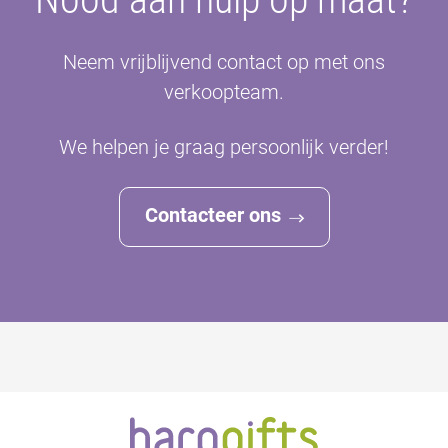
Neem vrijblijvend contact op met ons
verkoopteam.
We helpen je graag persoonlijk verder!
Contacteer ons