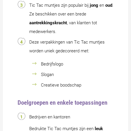
Tic Tac muntjes zijn populair bij
jong
en
oud
.
Ze beschikken over een brede
aantrekkingskracht
, van klanten tot
medewerkers.
Deze verpakkingen van Tic Tac muntjes
worden uniek gedecoreerd met:
Bedrijfslogo
Slogan
Creatieve boodschap
Doelgroepen en enkele toepassingen
Bedrijven en kantoren
Bedrukte Tic Tac muntjes zijn een
leuk