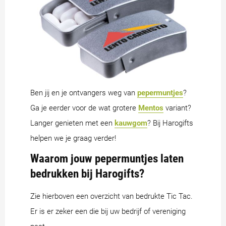
Ben jij en je ontvangers weg van
pepermuntjes
?
Ga je eerder voor de wat grotere
Mentos
variant?
Langer genieten met een
kauwgom
? Bij Harogifts
helpen we je graag verder!
Waarom jouw pepermuntjes laten
bedrukken bij Harogifts?
Zie hierboven een overzicht van bedrukte Tic Tac.
Er is er zeker een die bij uw bedrijf of vereniging