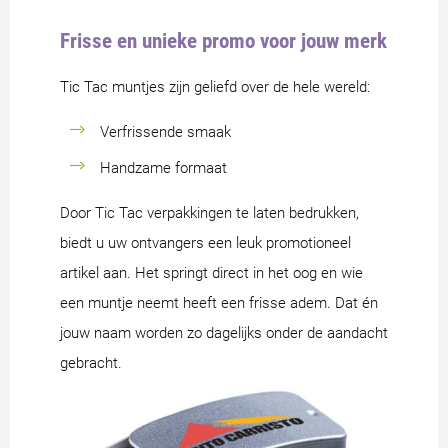
Frisse en unieke promo voor jouw merk
Tic Tac muntjes zijn geliefd over de hele wereld:
Verfrissende smaak
Handzame formaat
Door Tic Tac verpakkingen te laten bedrukken,
biedt u uw ontvangers een leuk promotioneel
artikel aan. Het springt direct in het oog en wie
een muntje neemt heeft een frisse adem. Dat én
jouw naam worden zo dagelijks onder de aandacht
gebracht.