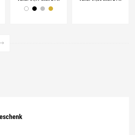
geschenk