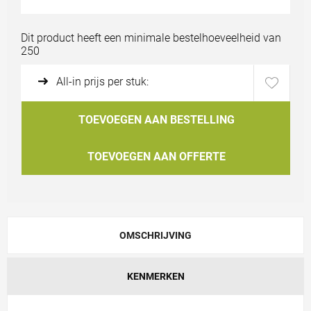
Bestand uploaden
Dit product heeft een minimale bestelhoeveelheid van
250
All-in prijs per stuk:
TOEVOEGEN AAN BESTELLING
TOEVOEGEN AAN OFFERTE
OMSCHRIJVING
KENMERKEN