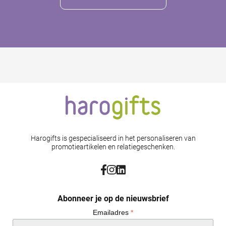
Harogifts is gespecialiseerd in het personaliseren van
promotieartikelen en relatiegeschenken.
Abonneer je op de nieuwsbrief
Emailadres
*