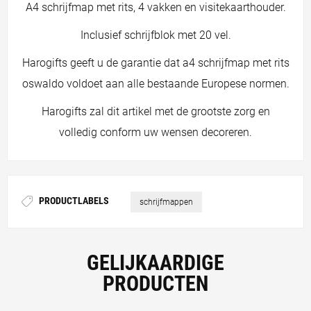
A4 schrijfmap met rits, 4 vakken en visitekaarthouder.
Inclusief schrijfblok met 20 vel.
Harogifts geeft u de garantie dat a4 schrijfmap met rits
oswaldo voldoet aan alle bestaande Europese normen.
Harogifts zal dit artikel met de grootste zorg en
volledig conform uw wensen decoreren.
PRODUCTLABELS
schrijfmappen
GELIJKAARDIGE
PRODUCTEN