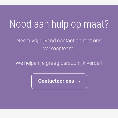
Nood aan hulp op maat?
Neem vrijblijvend contact op met ons
verkoopteam.
We helpen je graag persoonlijk verder!
Contacteer ons