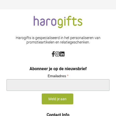
Harogifts is gespecialiseerd in het personaliseren van
promotieartikelen en relatiegeschenken.
Abonneer je op de nieuwsbrief
Emailadres
*
Contact Info