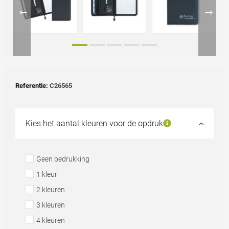
Referentie:
C26565
Kies het aantal kleuren voor de opdruk
Geen bedrukking
1 kleur
2 kleuren
3 kleuren
4 kleuren