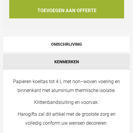
TOEVOEGEN AAN OFFERTE
OMSCHRIJVING
KENMERKEN
Papieren koeltas tot 4 L met non–woven voering en
binnenkant met aluminium thermische isolatie.
Klittenbandsluiting en voorvak.
Harogifts zal dit artikel met de grootste zorg en
volledig conform uw wensen decoreren.