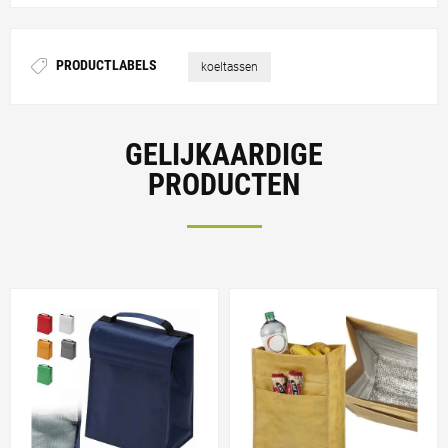
PRODUCTLABELS
koeltassen
GELIJKAARDIGE
PRODUCTEN