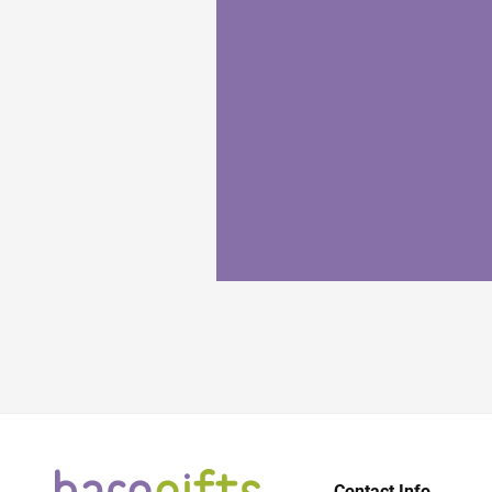
Contact Info