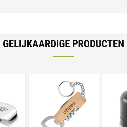
GELIJKAARDIGE PRODUCTEN