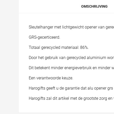
OMSCHRIJVING
Sleutelhanger met lichtgewicht opener van ger
GRS-gecerticeerd.
Totaal gerecycled materiaal: 86%.
Door het gebruik van gerecycled aluminium wor
Dit betekent minder energieverbruik en minder w
Een verantwoorde keuze.
Harogifts geeft u de garantie dat alu opener gr
Harogifts zal dit artikel met de grootste zorg 