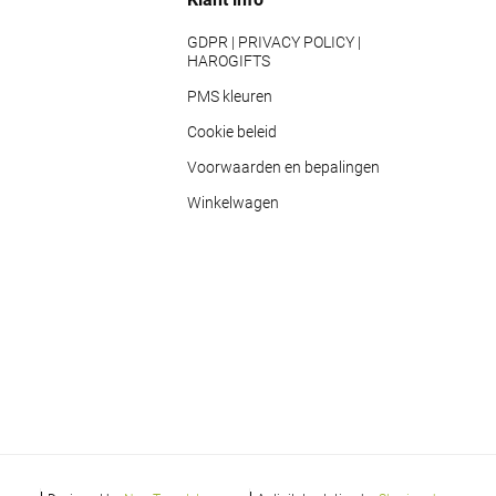
GDPR | PRIVACY POLICY |
HAROGIFTS
PMS kleuren
Cookie beleid
Voorwaarden en bepalingen
Winkelwagen