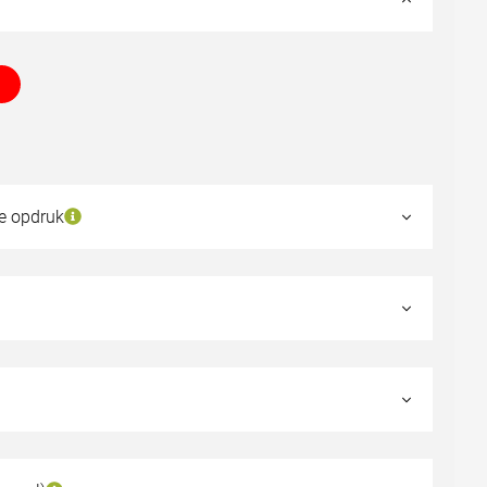
de opdruk