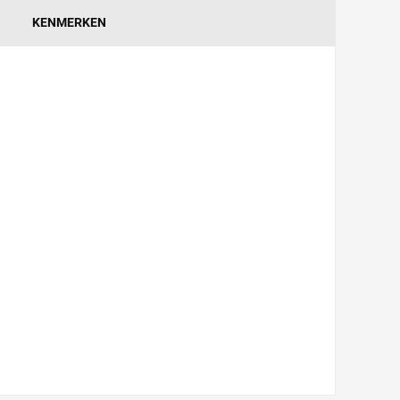
KENMERKEN