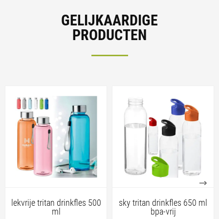
GELIJKAARDIGE
PRODUCTEN
lekvrije tritan drinkfles 500
sky tritan drinkfles 650 ml
ml
bpa-vrij