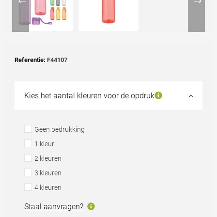
Referentie:
F44107
Kies het aantal kleuren voor de opdruk
Geen bedrukking
1 kleur
2 kleuren
3 kleuren
4 kleuren
Staal aanvragen?