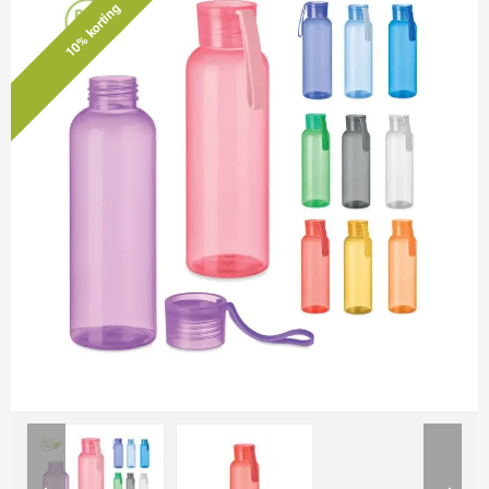
10% korting