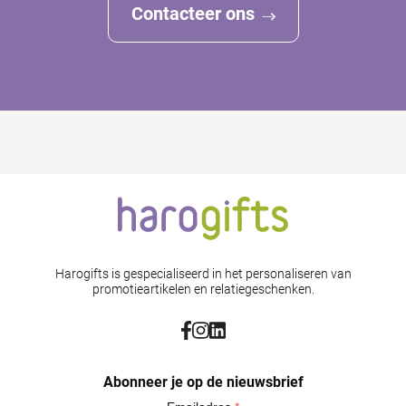
Contacteer ons
Harogifts is gespecialiseerd in het personaliseren van
promotieartikelen en relatiegeschenken.
Abonneer je op de nieuwsbrief