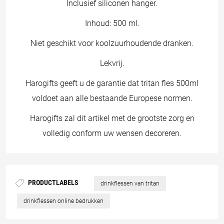
Inclusief siliconen hanger.
Inhoud: 500 ml.
Niet geschikt voor koolzuurhoudende dranken.
Lekvrij.
Harogifts geeft u de garantie dat tritan fles 500ml
voldoet aan alle bestaande Europese normen.
Harogifts zal dit artikel met de grootste zorg en
volledig conform uw wensen decoreren.
PRODUCTLABELS
drinkflessen van tritan
drinkflessen online bedrukken