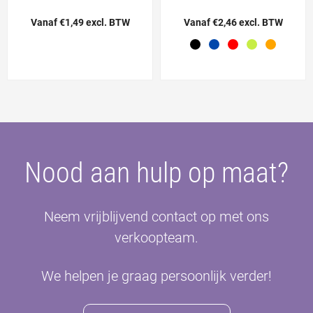
Vanaf €1,49 excl. BTW
Vanaf €2,46 excl. BTW
Nood aan hulp op maat?
Neem vrijblijvend contact op met ons
verkoopteam.
We helpen je graag persoonlijk verder!