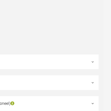
oneel)