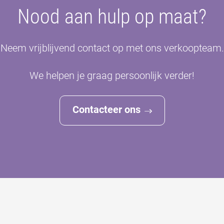
Nood aan hulp op maat?
Neem vrijblijvend contact op met ons verkoopteam.
We helpen je graag persoonlijk verder!
Contacteer ons