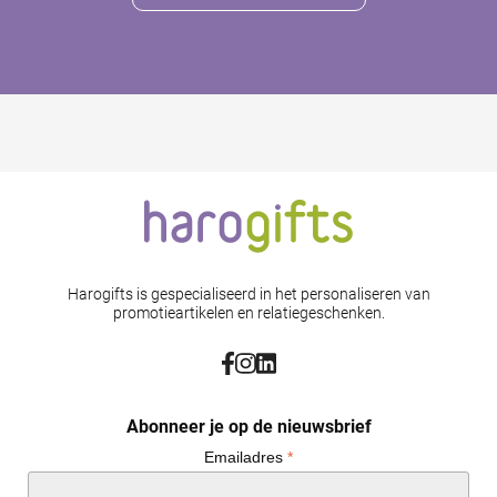
Harogifts is gespecialiseerd in het personaliseren van
promotieartikelen en relatiegeschenken.
Abonneer je op de nieuwsbrief
Emailadres
*