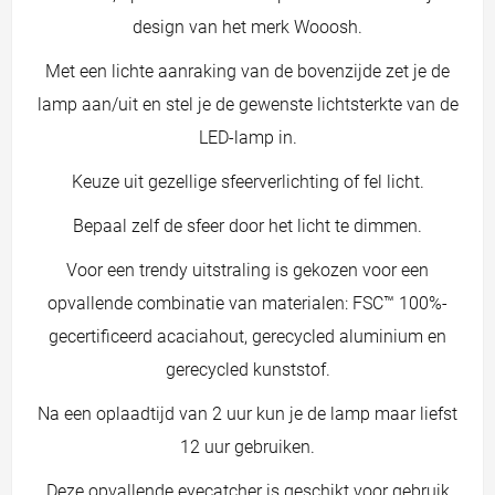
design van het merk Wooosh.
Met een lichte aanraking van de bovenzijde zet je de
lamp aan/uit en stel je de gewenste lichtsterkte van de
LED-lamp in.
Keuze uit gezellige sfeerverlichting of fel licht.
Bepaal zelf de sfeer door het licht te dimmen.
Voor een trendy uitstraling is gekozen voor een
opvallende combinatie van materialen: FSC™ 100%-
gecertificeerd acaciahout, gerecycled aluminium en
gerecycled kunststof.
Na een oplaadtijd van 2 uur kun je de lamp maar liefst
12 uur gebruiken.
Deze opvallende eyecatcher is geschikt voor gebruik