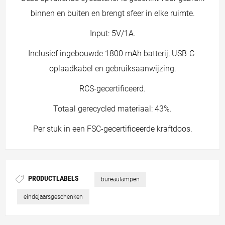
binnen en buiten en brengt sfeer in elke ruimte.
Input: 5V/1A.
Inclusief ingebouwde 1800 mAh batterij, USB-C-
oplaadkabel en gebruiksaanwijzing.
RCS-gecertificeerd.
Totaal gerecycled materiaal: 43%.
Per stuk in een FSC-gecertificeerde kraftdoos.
PRODUCTLABELS
bureaulampen
eindejaarsgeschenken