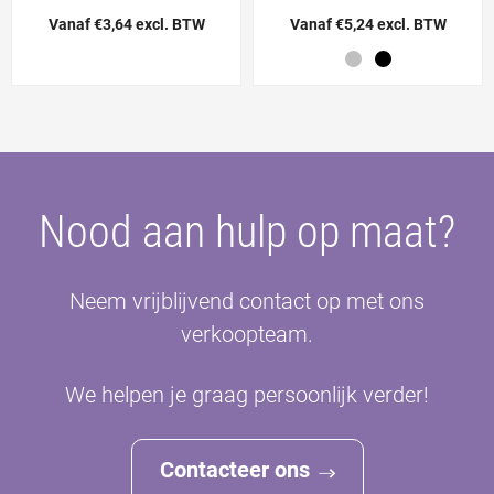
Vanaf €3,64 excl. BTW
Vanaf €5,24 excl. BTW
Nood aan hulp op maat?
Neem vrijblijvend contact op met ons
verkoopteam.
We helpen je graag persoonlijk verder!
Contacteer ons