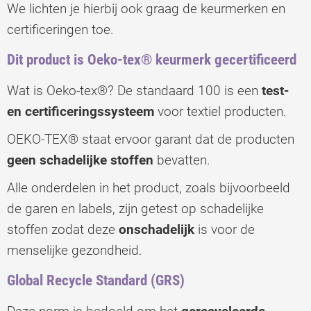
We lichten je hierbij ook graag de keurmerken en
certificeringen toe.
Dit product is Oeko-tex® keurmerk gecertificeerd
Wat is Oeko-tex®? De standaard 100 is een
test-
en certificeringssysteem
voor textiel producten.
OEKO-TEX® staat ervoor garant dat de producten
geen schadelijke stoffen
bevatten.
Alle onderdelen in het product, zoals bijvoorbeeld
de garen en labels, zijn getest op schadelijke
stoffen zodat deze
onschadelijk
is voor de
menselijke gezondheid.
Global Recycle Standard (GRS)