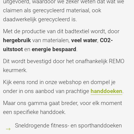
uitgevoerd, waardoor we zeker weten dat wat we
claimen als gerecycleerd materiaal, ook
daadwerkelijk gerecycleerd is.
Met de productie van dit badtextiel wordt, door
hergebruik
van materialen,
veel water
,
CO2-
uitstoot
en
energie bespaard
.
Dit wordt bevestigd door het onafhankelijk REMO
keurmerk.
Kijk eens rond in onze webshop en dompel je
onder in ons aanbod van prachtige
handdoeken
.
Maar ons gamma gaat breder, voor elk moment
een specifieke handdoek.
Sneldrogende fitness- en
sporthanddoeken