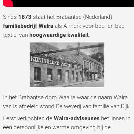
Sinds
1873
staat het Brabantse (Nederland)
familiebedrijf Walra
als A-merk voor bed- en bad
textiel van
hoogwaardige kwaliteit
.
In het Brabantse dorp Waalre waar de naam Walra
van is afgeleid stond De weverij van familie van Dijk.
Eerst verkochten de
Walra-adviseuses
het linnen in
een persoonlijke en warme omgeving bij de