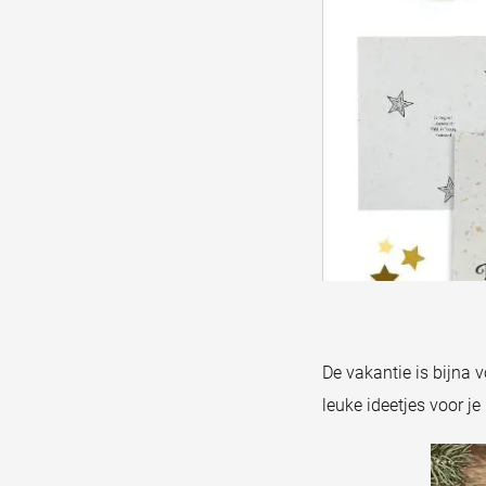
De vakantie is bijna v
leuke ideetjes voor je