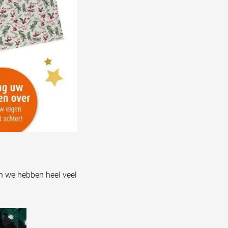
En we hebben heel veel