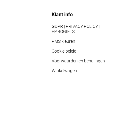
Klant info
GDPR | PRIVACY POLICY |
HAROGIFTS
PMS kleuren
Cookie beleid
Voorwaarden en bepalingen
Winkelwagen