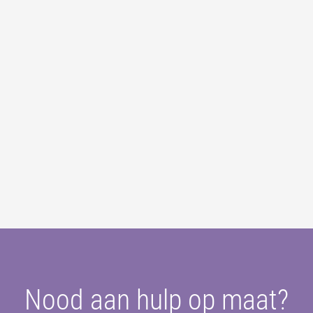
Nood aan hulp op maat?