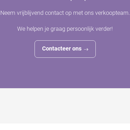
Neem vrijblijvend contact op met ons verkoopteam.
We helpen je graag persoonlijk verder!
Contacteer ons