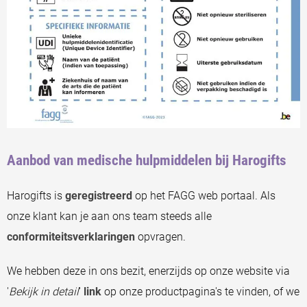
Aanbod van medische hulpmiddelen bij Harogifts
Harogifts is
geregistreerd
op het FAGG web portaal. Als
onze klant kan je aan ons team steeds alle
conformiteitsverklaringen
opvragen.
We hebben deze in ons bezit, enerzijds op onze website via
'
Bekijk in detail
'
link
op onze productpagina's te vinden, of we