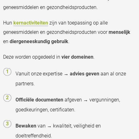
geneesmiddelen en gezondheidsproducten.
Hun
kernactiviteiten
zijn van toepassing op alle
geneesmiddelen en gezondheidsproducten voor
menselijk
en
diergeneeskundig gebruik
.
Deze worden opgedeeld in
vier domeinen
.
Vanuit onze expertise →
advies geven
aan al onze
partners.
Officiële documenten
afgeven → vergunningen,
goedkeuringen, certificaten.
Bewaken
van → kwaliteit, veiligheid en
doeltreffendheid.