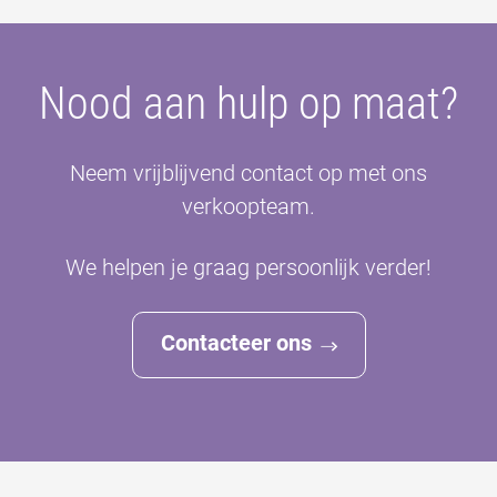
Nood aan hulp op maat?
Neem vrijblijvend contact op met ons
verkoopteam.
We helpen je graag persoonlijk verder!
Contacteer ons