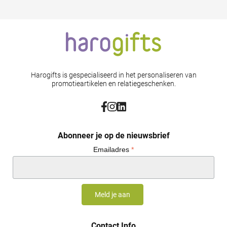
Harogifts is gespecialiseerd in het personaliseren van
promotieartikelen en relatiegeschenken.
Abonneer je op de nieuwsbrief
Emailadres
*
Contact Info