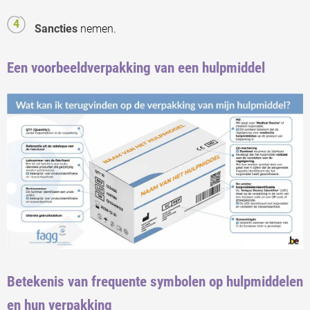
Sancties
nemen.
Een voorbeeldverpakking van een hulpmiddel
Betekenis van frequente symbolen op hulpmiddelen
en hun verpakking