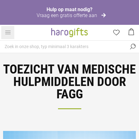
Hulp op maat nodig?
Vraag een gratis offerte aan
TOEZICHT VAN MEDISCHE
HULPMIDDELEN DOOR
FAGG