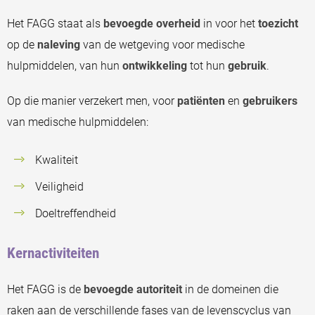
Het FAGG staat als
bevoegde overheid
in voor het
toezicht
op de
naleving
van de wetgeving voor medische
hulpmiddelen, van hun
ontwikkeling
tot hun
gebruik
.
Op die manier verzekert men, voor
patiënten
en
gebruikers
van medische hulpmiddelen:
Kwaliteit
Veiligheid
Doeltreffendheid
Kernactiviteiten
Het FAGG is de
bevoegde autoriteit
in de domeinen die
raken aan de verschillende fases van de levenscyclus van