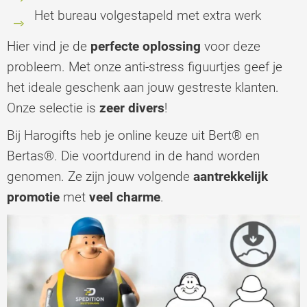
Het bureau volgestapeld met extra werk
Hier vind je de
perfecte oplossing
voor deze
probleem. Met onze anti-stress figuurtjes geef je
het ideale geschenk aan jouw gestreste klanten.
Onze selectie is
zeer divers
!
Bij Harogifts heb je online keuze uit Bert® en
Bertas®. Die voortdurend in de hand worden
genomen. Ze zijn jouw volgende
aantrekkelijk
promotie
met
veel charme
.