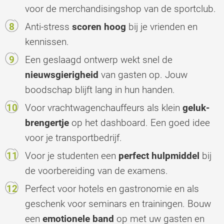
voor de merchandisingshop van de sportclub.
Anti-stress
scoren hoog
bij je vrienden en
kennissen.
Een geslaagd ontwerp wekt snel de
nieuwsgierigheid
van gasten op. Jouw
boodschap blijft lang in hun handen.
Voor vrachtwagenchauffeurs als klein
geluk-
brengertje
op het dashboard. Een goed idee
voor je transportbedrijf.
Voor je studenten een
perfect hulpmiddel
bij
de voorbereiding van de examens.
Perfect voor hotels en gastronomie en als
geschenk voor seminars en trainingen. Bouw
een
emotionele band
op met uw gasten en