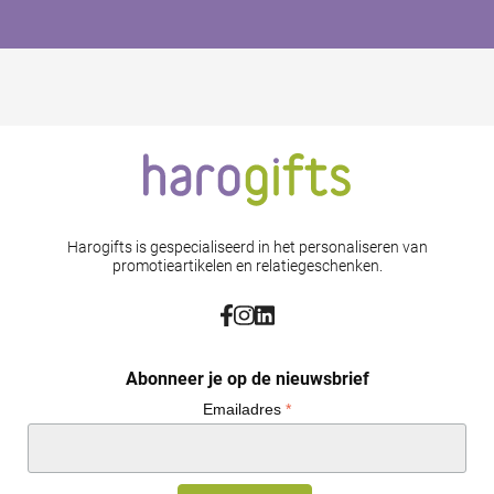
Harogifts is gespecialiseerd in het personaliseren van
promotieartikelen en relatiegeschenken.
Abonneer je op de nieuwsbrief
Emailadres
*