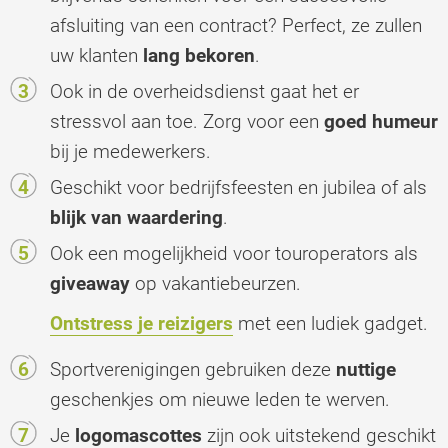
afsluiting van een contract? Perfect, ze zullen
uw klanten
lang bekoren
.
Ook in de overheidsdienst gaat het er
stressvol aan toe. Zorg voor een
goed humeur
bij je medewerkers.
Geschikt voor bedrijfsfeesten en jubilea of ​​als
blijk van waardering
.
Ook een mogelijkheid voor touroperators als
giveaway
op vakantiebeurzen.
Ontstress je reizigers
met een ludiek gadget.
Sportverenigingen gebruiken deze
nuttige
geschenkjes om nieuwe leden te werven.
Je
logomascottes
zijn ook uitstekend geschikt