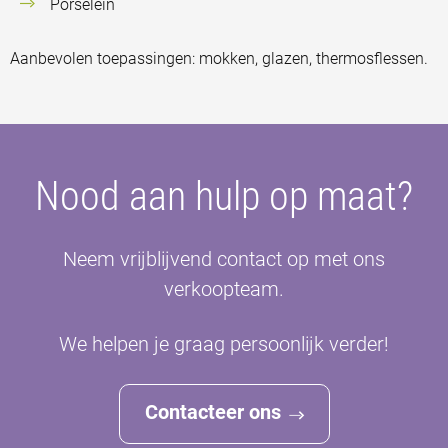
Porselein
Aanbevolen toepassingen: mokken, glazen, thermosflessen.
Nood aan hulp op maat?
Neem vrijblijvend contact op met ons
verkoopteam.
We helpen je graag persoonlijk verder!
Contacteer ons