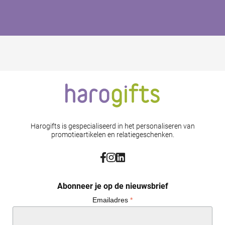
Harogifts is gespecialiseerd in het personaliseren van
promotieartikelen en relatiegeschenken.
Abonneer je op de nieuwsbrief
Emailadres
*