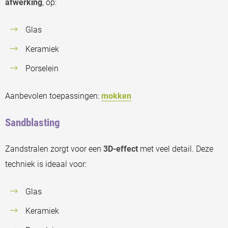
afwerking
, op:
Glas
Keramiek
Porselein
Aanbevolen toepassingen:
mokken
Sandblasting
Zandstralen zorgt voor een
3D-effect
met veel detail. Deze
techniek is ideaal voor:
Glas
Keramiek