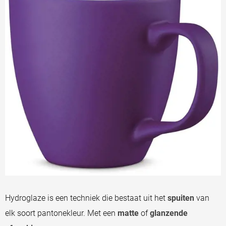
Hydroglaze is een techniek die bestaat uit het
spuiten
van
elk soort pantonekleur. Met een
matte
of
glanzende