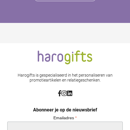
Harogifts is gespecialiseerd in het personaliseren van
promotieartikelen en relatiegeschenken.
Abonneer je op de nieuwsbrief
Emailadres
*