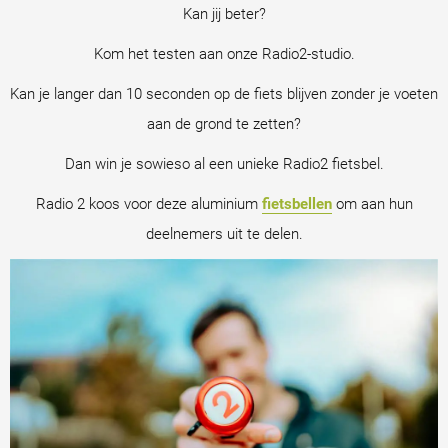
Kan jij beter?
Kom het testen aan onze Radio2-studio.
Kan je langer dan 10 seconden op de fiets blijven zonder je voeten
aan de grond te zetten?
Dan win je sowieso al een unieke Radio2 fietsbel.
Radio 2 koos voor deze aluminium
fietsbellen
om aan hun
deelnemers uit te delen.