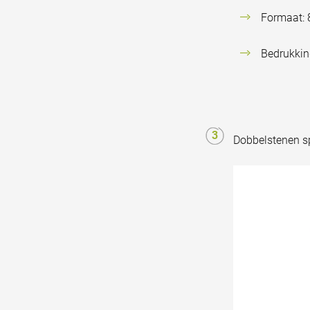
Formaat: 
Bedrukkin
Dobbelstenen s