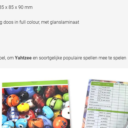
85 x 85 x 90 mm
g doos in full colour, met glanslaminaat
pel, om
Yahtzee
en soortgelijke populaire spellen mee te spelen