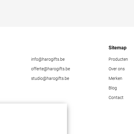
Sitemap
info@harogifts.be
Producten
offerte@harogifts.be
Over ons
studio@harogifts.be
Merken
Blog
Contact