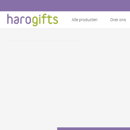
Alle producten
Over ons