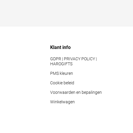
Klant info
GDPR | PRIVACY POLICY |
HAROGIFTS
PMS kleuren
Cookie beleid
Voorwaarden en bepalingen
Winkelwagen