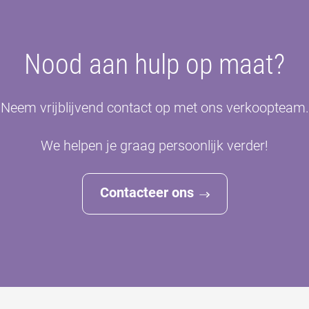
Nood aan hulp op maat?
Neem vrijblijvend contact op met ons verkoopteam.
We helpen je graag persoonlijk verder!
Contacteer ons