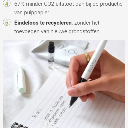
67% minder CO2-uitstoot dan bij de productie
van pulppapier
Eindeloos te recycleren
, zonder het
toevoegen van nieuwe grondstoffen