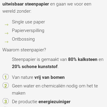
uitwisbaar steenpapier
en gaan we voor een
wereld zonder:
Single use paper
Papierverspilling
Ontbossing
Waarom steenpapier?
Steenpapier is gemaakt van
80% kalksteen
en
20% schone kunststof
.
Van nature
vrij van bomen
Geen water en chemicaliën nodig om het te
maken
De productie
energiezuiniger