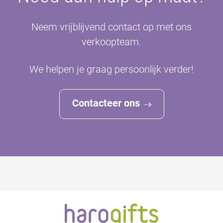
Neem vrijblijvend contact op met ons
verkoopteam.
We helpen je graag persoonlijk verder!
Contacteer ons