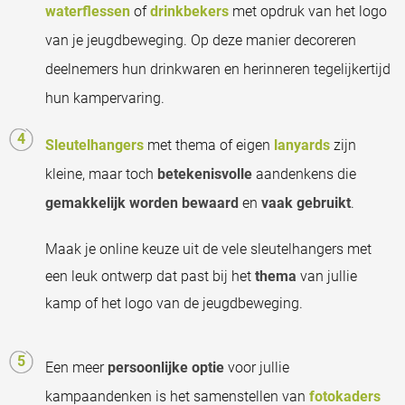
waterflessen
of
drinkbekers
met opdruk van het logo
van je jeugdbeweging. Op deze manier decoreren
deelnemers hun drinkwaren en herinneren tegelijkertijd
hun kampervaring.
Sleutelhangers
met thema of eigen
lanyards
zijn
kleine, maar toch
betekenisvolle
aandenkens die
gemakkelijk worden bewaard
en
vaak gebruikt
.
Maak je online keuze uit de vele sleutelhangers met
een leuk ontwerp dat past bij het
thema
van jullie
kamp of het logo van de jeugdbeweging.
Een meer
persoonlijke optie
voor jullie
kampaandenken is het samenstellen van
fotokaders