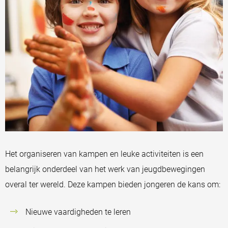
Het organiseren van kampen en leuke activiteiten is een
belangrijk onderdeel van het werk van jeugdbewegingen
overal ter wereld. Deze kampen bieden jongeren de kans om:
Nieuwe vaardigheden te leren