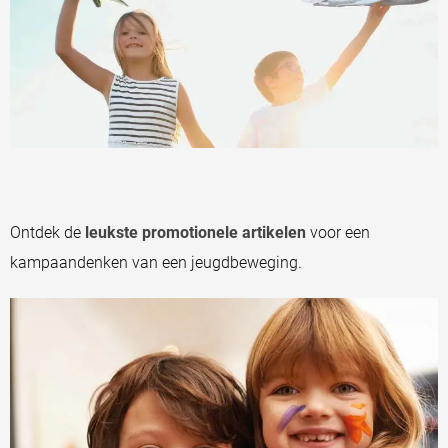
Ontdek de
leukste promotionele artikelen
voor een
kampaandenken van een jeugdbeweging.