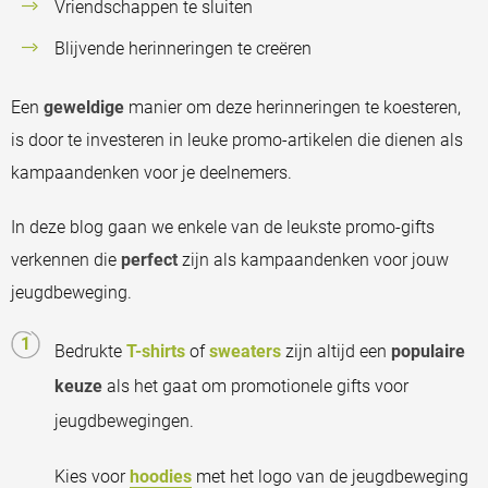
Vriendschappen te sluiten
Blijvende herinneringen te creëren
Een
geweldige
manier om deze herinneringen te koesteren,
is door te investeren in leuke promo-artikelen die dienen als
kampaandenken voor je deelnemers.
In deze blog gaan we enkele van de leukste promo-gifts
verkennen die
perfect
zijn als kampaandenken voor jouw
jeugdbeweging.
Bedrukte
T-shirts
of
sweaters
zijn altijd een
populaire
keuze
als het gaat om promotionele gifts voor
jeugdbewegingen.
Kies voor
hoodies
met het logo van de jeugdbeweging