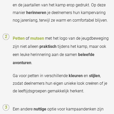
en de jaartallen van het kamp erop gedrukt. Op deze
manier
herinneren
je deelnemers hun kampervaring
nog jarenlang, terwijl ze warm en comfortabel blijven.
Petten
of
mutsen
met het logo van de jeugdbeweging
zijn niet alleen
praktisch
tijdens het kamp, maar ook
een leuke herinnering aan de samen
beleefde
avonturen
.
Ga voor petten in verschillende
kleuren
en
stijlen
,
zodat deelnemers hun eigen unieke look creëren of je
de leeftijdsgroepen gemakkelijk herkent.
Een andere
nuttige
optie voor kampaandenken zijn