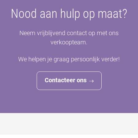
Nood aan hulp op maat?
Neem vrijblijvend contact op met ons
verkoopteam.
We helpen je graag persoonlijk verder!
Contacteer ons