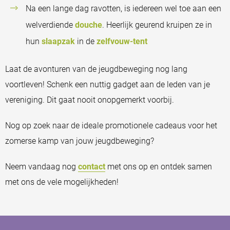
Na een lange dag ravotten, is iedereen wel toe aan een
welverdiende
douche
. Heerlijk geurend kruipen ze in
hun
slaapzak
in de
zelfvouw-tent
Laat de avonturen van de jeugdbeweging nog lang
voortleven! Schenk een nuttig gadget aan de leden van je
vereniging. Dit gaat nooit onopgemerkt voorbij.
Nog op zoek naar de ideale promotionele cadeaus voor het
zomerse kamp van jouw jeugdbeweging?
Neem vandaag nog
contact
met ons op en ontdek samen
met ons de vele mogelijkheden!