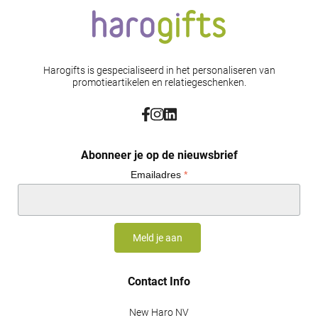
Harogifts is gespecialiseerd in het personaliseren van
promotieartikelen en relatiegeschenken.
Abonneer je op de nieuwsbrief
Emailadres
*
Contact Info
New Haro NV