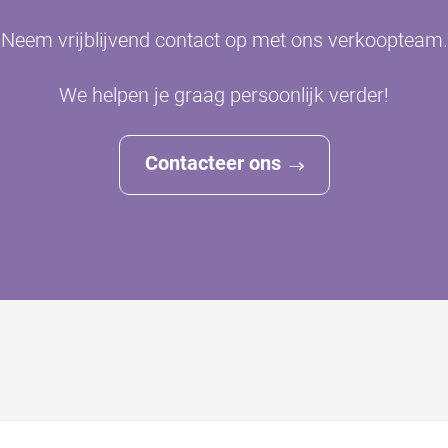
Neem vrijblijvend contact op met ons verkoopteam.
We helpen je graag persoonlijk verder!
Contacteer ons