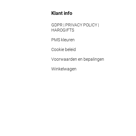
Klant info
GDPR | PRIVACY POLICY |
HAROGIFTS
PMS kleuren
Cookie beleid
Voorwaarden en bepalingen
Winkelwagen